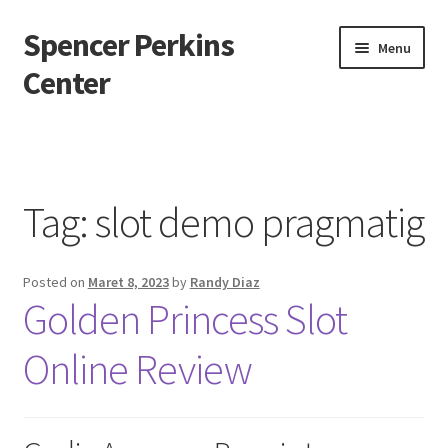
Spencer Perkins
Skip
Skip
Menu
to
to
Center
navigation
content
Beranda
About us
Tag:
slot demo pragmatig
Contact us
Posted on
Maret 8, 2023
by
Randy Diaz
Privacy Policy
Golden Princess Slot
Online Review