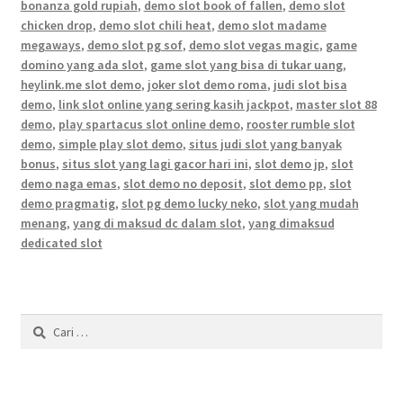
bonanza gold rupiah
,
demo slot book of fallen
,
demo slot
chicken drop
,
demo slot chili heat
,
demo slot madame
megaways
,
demo slot pg sof
,
demo slot vegas magic
,
game
domino yang ada slot
,
game slot yang bisa di tukar uang
,
heylink.me slot demo
,
joker slot demo roma
,
judi slot bisa
demo
,
link slot online yang sering kasih jackpot
,
master slot 88
demo
,
play spartacus slot online demo
,
rooster rumble slot
demo
,
simple play slot demo
,
situs judi slot yang banyak
bonus
,
situs slot yang lagi gacor hari ini
,
slot demo jp
,
slot
demo naga emas
,
slot demo no deposit
,
slot demo pp
,
slot
demo pragmatig
,
slot pg demo lucky neko
,
slot yang mudah
menang
,
yang di maksud dc dalam slot
,
yang dimaksud
dedicated slot
Cari
untuk: