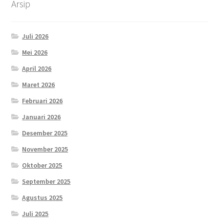
Arsip
Juli 2026
Mei 2026
April 2026
Maret 2026
Februari 2026
Januari 2026
Desember 2025
November 2025
Oktober 2025
September 2025
Agustus 2025
Juli 2025