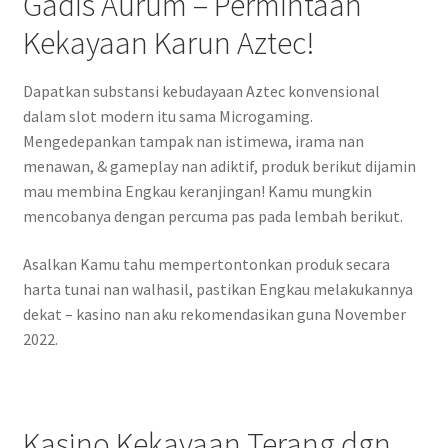
Gadis Aurum – Permintaan
Kekayaan Karun Aztec!
Dapatkan substansi kebudayaan Aztec konvensional
dalam slot modern itu sama Microgaming.
Mengedepankan tampak nan istimewa, irama nan
menawan, & gameplay nan adiktif, produk berikut dijamin
mau membina Engkau keranjingan! Kamu mungkin
mencobanya dengan percuma pas pada lembah berikut.
Asalkan Kamu tahu mempertontonkan produk secara
harta tunai nan walhasil, pastikan Engkau melakukannya
dekat – kasino nan aku rekomendasikan guna November
2022.
Kasino Kekayaan Terang dgn