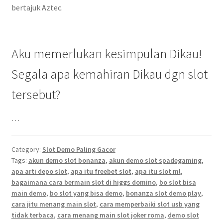
bertajuk Aztec.
Aku memerlukan kesimpulan Dikau!
Segala apa kemahiran Dikau dgn slot
tersebut?
…
Category:
Slot Demo Paling Gacor
Tags:
akun demo slot bonanza
,
akun demo slot spadegaming
,
apa arti depo slot
,
apa itu freebet slot
,
apa itu slot ml
,
bagaimana cara bermain slot di higgs domino
,
bo slot bisa
main demo
,
bo slot yang bisa demo
,
bonanza slot demo play
,
cara jitu menang main slot
,
cara memperbaiki slot usb yang
tidak terbaca
,
cara menang main slot joker roma
,
demo slot