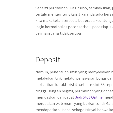
Seperti permainan live Casino, tembak ikan,
terlalu menguntungkan. Jika anda suka bers
kita maka telah tersedia beberapa keuntun
ingin bermain slot gacor terbaik pada tiap-ti
bermain yang tidak serupa.
Deposit
Namun, penentuan situs yang menyediakan bo
melakukan trik melalui penawaran bonus dan
perhatikan karakteristik website slot 88 tep
tinggi. Dengan begitu, permainan yang dap
memuaskan dan dapat
Judi Slot Online
mendu
merupakan web resmi yang berkantor di Manil
mendapatkan lisensi sebagai sinyal bahwa ka