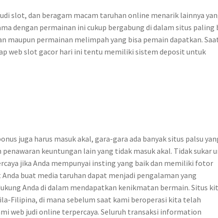
 judi slot, dan beragam macam taruhan online menarik lainnya ya
ama dengan permainan ini cukup bergabung di dalam situs paling 
gan maupun permainan melimpah yang bisa pemain dapatkan. Saa
ap web slot gacor hari ini tentu memiliki sistem deposit untuk
nus juga harus masuk akal, gara-gara ada banyak situs palsu yan
 penawaran keuntungan lain yang tidak masuk akal. Tidak sukar 
ercaya jika Anda mempunyai insting yang baik dan memiliki fotor
at Anda buat media taruhan dapat menjadi pengalaman yang
kung Anda di dalam mendapatkan kenikmatan bermain. Situs ki
a-Filipina, di mana sebelum saat kami beroperasi kita telah
mi web judi online terpercaya. Seluruh transaksi information