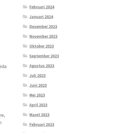
Februari 2024
Januari 2024
Desember 2023
November 2023
Oktober 2023
September 2023
Agustus 2023
Beda
Juli 2023
Juni 2023
Mei 2023
April 2023
Maret 2023
ne,
n
Februari 2023