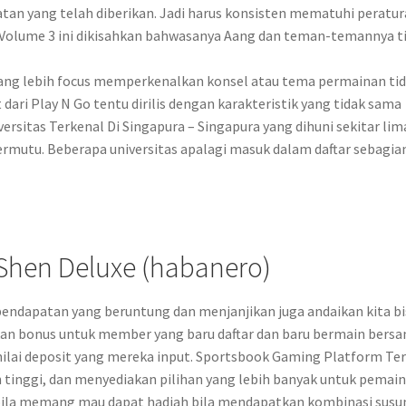
an yang telah diberikan. Jadi harus konsisten mematuhi peratu
Di Volume 3 ini dikisahkan bahwasanya Aang dan teman-temannya t
yang lebih focus memperkenalkan konsel atau tema permainan ti
 dari Play N Go tentu dirilis dengan karakteristik yang tidak sama
versitas Terkenal Di Singapura – Singapura yang dihuni sekitar lim
bermutu. Beberapa universitas apalagi masuk dalam daftar sebagia
 Shen Deluxe (habanero)
 pendapatan yang beruntung dan menjanjikan juga andaikan kita bi
n bonus untuk member yang baru daftar dan baru bermain bers
 nilai deposit yang mereka input. Sportsbook Gaming Platform Te
 tinggi, dan menyediakan pilihan yang lebih banyak untuk pemain
bila memang mau dapat hadiah bila mendapatkan kombinasi susu