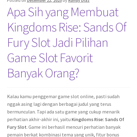
Posted on
Desember 22, 2025
by
Randy Diaz
Apa Sih yang Membuat
Kingdoms Rise: Sands Of
Fury Slot Jadi Pilihan
Game Slot Favorit
Banyak Orang?
Kalau kamu penggemar game slot online, pasti sudah
nggak asing lagi dengan berbagai judul yang terus
bermunculan. Tapi ada satu game yang cukup menarik
perhatian akhir-akhir ini, yaitu
Kingdoms Rise: Sands Of
Fury Slot
. Game ini berhasil mencuri perhatian banyak
pemain berkat kombinasi tema yang unik, fitur bonus