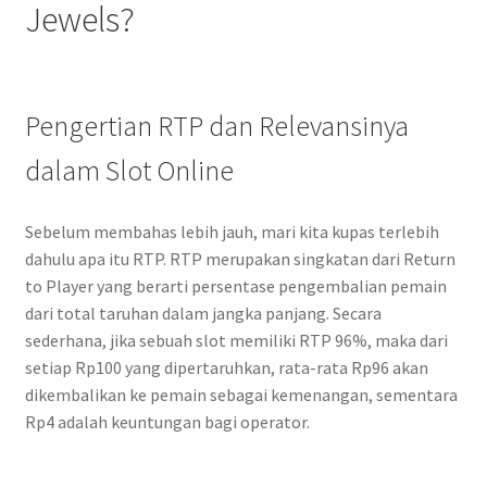
Jewels?
Pengertian RTP dan Relevansinya
dalam Slot Online
Sebelum membahas lebih jauh, mari kita kupas terlebih
dahulu apa itu RTP. RTP merupakan singkatan dari Return
to Player yang berarti persentase pengembalian pemain
dari total taruhan dalam jangka panjang. Secara
sederhana, jika sebuah slot memiliki RTP 96%, maka dari
setiap Rp100 yang dipertaruhkan, rata-rata Rp96 akan
dikembalikan ke pemain sebagai kemenangan, sementara
Rp4 adalah keuntungan bagi operator.