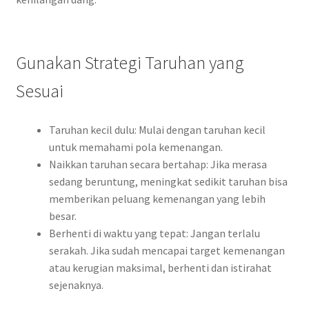
Gunakan Strategi Taruhan yang
Sesuai
Taruhan kecil dulu: Mulai dengan taruhan kecil
untuk memahami pola kemenangan.
Naikkan taruhan secara bertahap: Jika merasa
sedang beruntung, meningkat sedikit taruhan bisa
memberikan peluang kemenangan yang lebih
besar.
Berhenti di waktu yang tepat: Jangan terlalu
serakah. Jika sudah mencapai target kemenangan
atau kerugian maksimal, berhenti dan istirahat
sejenaknya.