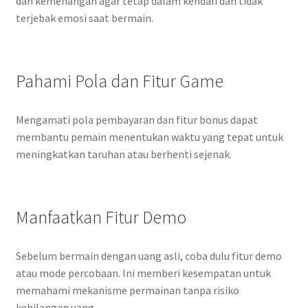
dan kemenangan agar tetap dalam kendali dan tidak
terjebak emosi saat bermain.
Pahami Pola dan Fitur Game
Mengamati pola pembayaran dan fitur bonus dapat
membantu pemain menentukan waktu yang tepat untuk
meningkatkan taruhan atau berhenti sejenak.
Manfaatkan Fitur Demo
Sebelum bermain dengan uang asli, coba dulu fitur demo
atau mode percobaan. Ini memberi kesempatan untuk
memahami mekanisme permainan tanpa risiko
kehilangan uang.