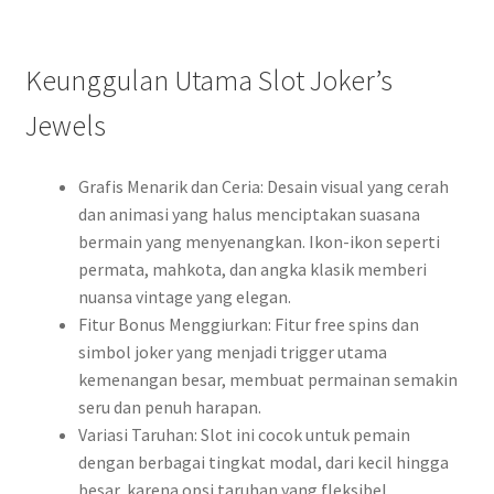
Keunggulan Utama Slot Joker’s
Jewels
Grafis Menarik dan Ceria: Desain visual yang cerah
dan animasi yang halus menciptakan suasana
bermain yang menyenangkan. Ikon-ikon seperti
permata, mahkota, dan angka klasik memberi
nuansa vintage yang elegan.
Fitur Bonus Menggiurkan: Fitur free spins dan
simbol joker yang menjadi trigger utama
kemenangan besar, membuat permainan semakin
seru dan penuh harapan.
Variasi Taruhan: Slot ini cocok untuk pemain
dengan berbagai tingkat modal, dari kecil hingga
besar, karena opsi taruhan yang fleksibel.