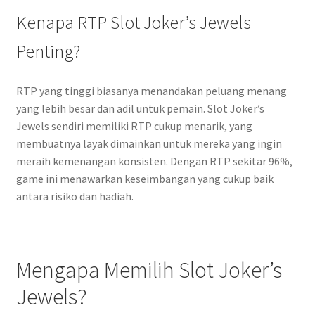
Kenapa RTP Slot Joker’s Jewels
Penting?
RTP yang tinggi biasanya menandakan peluang menang
yang lebih besar dan adil untuk pemain. Slot Joker’s
Jewels sendiri memiliki RTP cukup menarik, yang
membuatnya layak dimainkan untuk mereka yang ingin
meraih kemenangan konsisten. Dengan RTP sekitar 96%,
game ini menawarkan keseimbangan yang cukup baik
antara risiko dan hadiah.
Mengapa Memilih Slot Joker’s
Jewels?