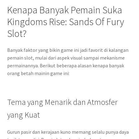
Kenapa Banyak Pemain Suka
Kingdoms Rise: Sands Of Fury
Slot?
Banyak faktor yang bikin game ini jadi favorit di kalangan
pemain slot, mulai dari aspek visual sampai mekanisme
permainannya. Berikut beberapa alasan kenapa banyak
orang betah mainin game ini:
Tema yang Menarik dan Atmosfer
yang Kuat
Gurun pasir dan kerajaan kuno memang selalu punya daya