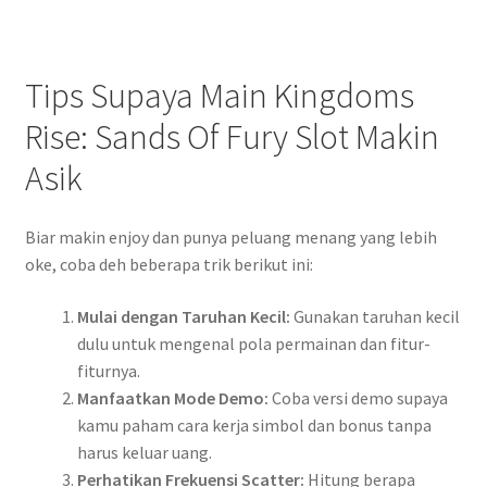
Tips Supaya Main Kingdoms
Rise: Sands Of Fury Slot Makin
Asik
Biar makin enjoy dan punya peluang menang yang lebih
oke, coba deh beberapa trik berikut ini:
Mulai dengan Taruhan Kecil:
Gunakan taruhan kecil
dulu untuk mengenal pola permainan dan fitur-
fiturnya.
Manfaatkan Mode Demo:
Coba versi demo supaya
kamu paham cara kerja simbol dan bonus tanpa
harus keluar uang.
Perhatikan Frekuensi Scatter:
Hitung berapa