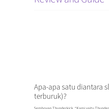
Apa-apa satu diantara s
terburuk)?
Semboyan Thunderkick, “Kami yaitu Thunderk