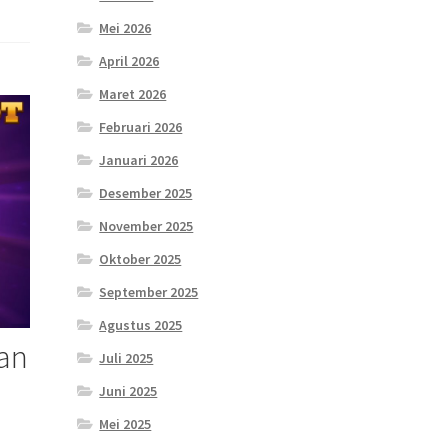
Mei 2026
April 2026
Maret 2026
Februari 2026
Januari 2026
Desember 2025
November 2025
Oktober 2025
September 2025
Agustus 2025
dan
Juli 2025
Juni 2025
Mei 2025