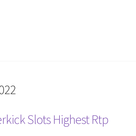
022
rkick Slots Highest Rtp