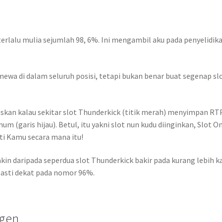
rlalu mulia sejumlah 98, 6%. Ini mengambil aku pada penyelidik
mewa di dalam seluruh posisi, tetapi bukan benar buat segenap sl
uskan kalau sekitar slot Thunderkick (titik merah) menyimpan RT
mum (garis hijau). Betul, itu yakni slot nun kudu diinginkan, Slot O
ti Kamu secara mana itu!
 daripada seperdua slot Thunderkick bakir pada kurang lebih k
pasti dekat pada nomor 96%.
rgen