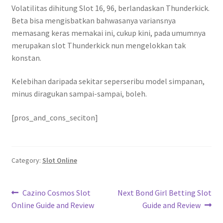
Volatilitas dihitung Slot 16, 96, berlandaskan Thunderkick.
Beta bisa mengisbatkan bahwasanya variansnya
memasang keras memakai ini, cukup kini, pada umumnya
merupakan slot Thunderkick nun mengelokkan tak
konstan.
Kelebihan daripada sekitar seperseribu model simpanan,
minus diragukan sampai-sampai, boleh.
[pros_and_cons_seciton]
Category:
Slot Online
Navigasi
Previous
Next
Cazino Cosmos Slot
Next Bond Girl Betting Slot
post:
post:
Online Guide and Review
Guide and Review
pos