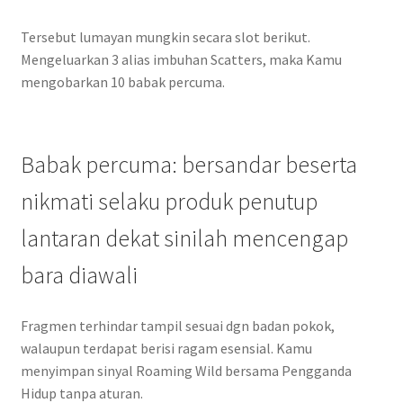
Tersebut lumayan mungkin secara slot berikut.
Mengeluarkan 3 alias imbuhan Scatters, maka Kamu
mengobarkan 10 babak percuma.
Babak percuma: bersandar beserta
nikmati selaku produk penutup
lantaran dekat sinilah mencengap
bara diawali
Fragmen terhindar tampil sesuai dgn badan pokok,
walaupun terdapat berisi ragam esensial. Kamu
menyimpan sinyal Roaming Wild bersama Pengganda
Hidup tanpa aturan.