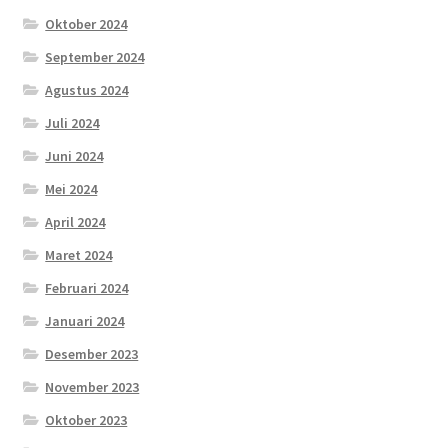
Oktober 2024
September 2024
Agustus 2024
Juli 2024
Juni 2024
Mei 2024
April 2024
Maret 2024
Februari 2024
Januari 2024
Desember 2023
November 2023
Oktober 2023