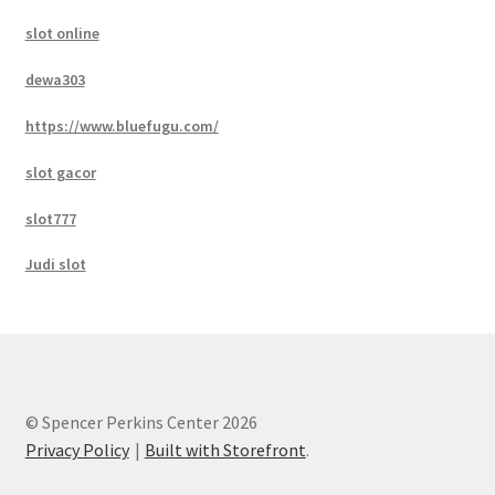
slot online
dewa303
https://www.bluefugu.com/
slot gacor
slot777
Judi slot
© Spencer Perkins Center 2026
Privacy Policy
Built with Storefront
.