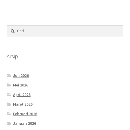
Cari
untuk:
Arsip
Juli 2026
Mei 2026
April 2026
Maret 2026
Februari 2026
Januari 2026