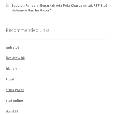
Bocoran Rahasia: Benarkah Ada Pola Khusus untuk RTP Slot
Habanero Hari Ini Gacor?
Recommended Links
judi slot
live draw hk
hk hari ini
togel
situs gacor
slot online
ikan138