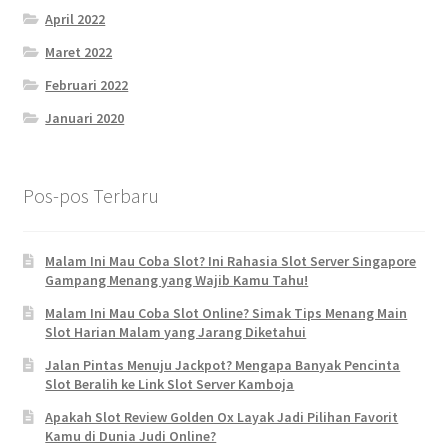
April 2022
Maret 2022
Februari 2022
Januari 2020
Pos-pos Terbaru
Malam Ini Mau Coba Slot? Ini Rahasia Slot Server Singapore
Gampang Menang yang Wajib Kamu Tahu!
Malam Ini Mau Coba Slot Online? Simak Tips Menang Main
Slot Harian Malam yang Jarang Diketahui
Jalan Pintas Menuju Jackpot? Mengapa Banyak Pencinta
Slot Beralih ke Link Slot Server Kamboja
Apakah Slot Review Golden Ox Layak Jadi Pilihan Favorit
Kamu di Dunia Judi Online?