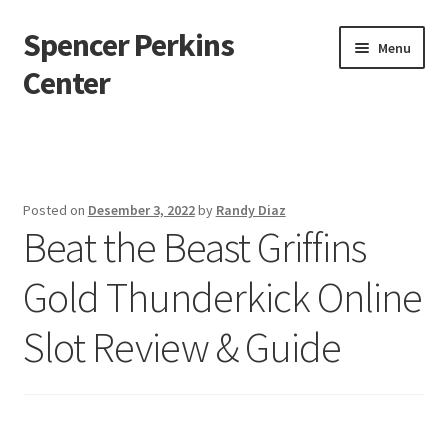
Spencer Perkins
Skip
Skip
Menu
to
to
Center
navigation
content
Beranda
About us
Posted on
Desember 3, 2022
by
Randy Diaz
Beat the Beast Griffins
Contact us
Gold Thunderkick Online
Privacy Policy
Slot Review & Guide