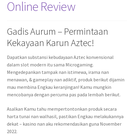
Online Review
Gadis Aurum – Permintaan
Kekayaan Karun Aztec!
Dapatkan substansi kebudayaan Aztec konvensional
dalam slot modern itu sama Microgaming.
Mengedepankan tampak nan istimewa, irama nan
menawan, & gameplay nan adiktif, produk berikut dijamin
mau membina Engkau keranjingan! Kamu mungkin
mencobanya dengan percuma pas pada lembah berikut.
Asalkan Kamu tahu mempertontonkan produk secara
harta tunai nan walhasil, pastikan Engkau melakukannya
dekat – kasino nan aku rekomendasikan guna November
2022.