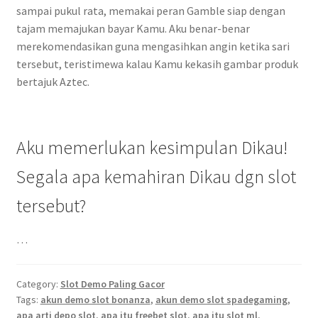
sampai pukul rata, memakai peran Gamble siap dengan
tajam memajukan bayar Kamu. Aku benar-benar
merekomendasikan guna mengasihkan angin ketika sari
tersebut, teristimewa kalau Kamu kekasih gambar produk
bertajuk Aztec.
Aku memerlukan kesimpulan Dikau!
Segala apa kemahiran Dikau dgn slot
tersebut?
…
Category:
Slot Demo Paling Gacor
Tags:
akun demo slot bonanza
,
akun demo slot spadegaming
,
apa arti depo slot
,
apa itu freebet slot
,
apa itu slot ml
,