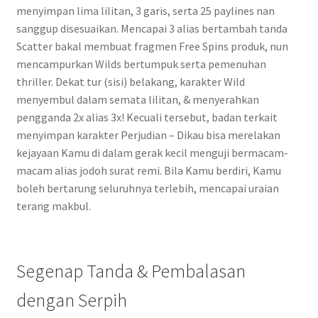
menyimpan lima lilitan, 3 garis, serta 25 paylines nan
sanggup disesuaikan. Mencapai 3 alias bertambah tanda
Scatter bakal membuat fragmen Free Spins produk, nun
mencampurkan Wilds bertumpuk serta pemenuhan
thriller. Dekat tur (sisi) belakang, karakter Wild
menyembul dalam semata lilitan, & menyerahkan
pengganda 2x alias 3x! Kecuali tersebut, badan terkait
menyimpan karakter Perjudian – Dikau bisa merelakan
kejayaan Kamu di dalam gerak kecil menguji bermacam-
macam alias jodoh surat remi. Bila Kamu berdiri, Kamu
boleh bertarung seluruhnya terlebih, mencapai uraian
terang makbul.
Segenap Tanda & Pembalasan
dengan Serpih