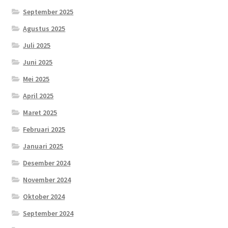
September 2025
Agustus 2025
Juli 2025
Juni 2025
Mei 2025
April 2025
Maret 2025
Februari 2025
Januari 2025
Desember 2024
November 2024
Oktober 2024
September 2024