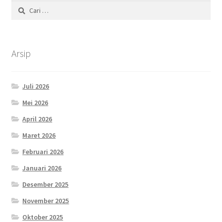
Cari
untuk:
Arsip
Juli 2026
Mei 2026
April 2026
Maret 2026
Februari 2026
Januari 2026
Desember 2025
November 2025
Oktober 2025