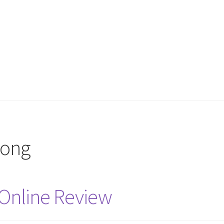
yong
 Online Review