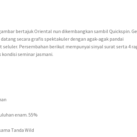
t gambar bertajuk Oriental nun dikembangkan sambil Quickspin. G
n datang secara grafis spektakuler dengan agak-agak pandai
t seluler. Persembahan berikut mempunyai sinyal surat serta 4 r
 kondisi seminar jasmani.
uhan
puluhan enam. 55%
rsama Tanda Wild