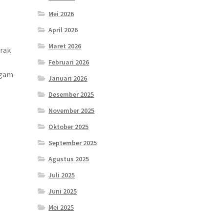
Mei 2026
April 2026
Maret 2026
erak
Februari 2026
agam
Januari 2026
Desember 2025
November 2025
Oktober 2025
September 2025
Agustus 2025
Juli 2025
Juni 2025
Mei 2025