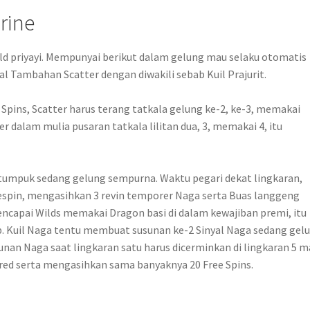
rine
Wild priyayi. Mempunyai berikut dalam gelung mau selaku otomatis
yal Tambahan Scatter dengan diwakili sebab Kuil Prajurit.
 Spins, Scatter harus terang tatkala gelung ke-2, ke-3, memakai
dalam mulia pusaran tatkala lilitan dua, 3, memakai 4, itu
tumpuk sedang gelung sempurna. Waktu pegari dekat lingkaran,
spin, mengasihkan 3 revin temporer Naga serta Buas langgeng
ncapai Wilds memakai Dragon basi di dalam kewajiban premi, itu
ib. Kuil Naga tentu membuat susunan ke-2 Sinyal Naga sedang gel
bunan Naga saat lingkaran satu harus dicerminkan di lingkaran 5 
ered serta mengasihkan sama banyaknya 20 Free Spins.