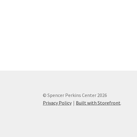
© Spencer Perkins Center 2026
Privacy Policy
Built with Storefront
.