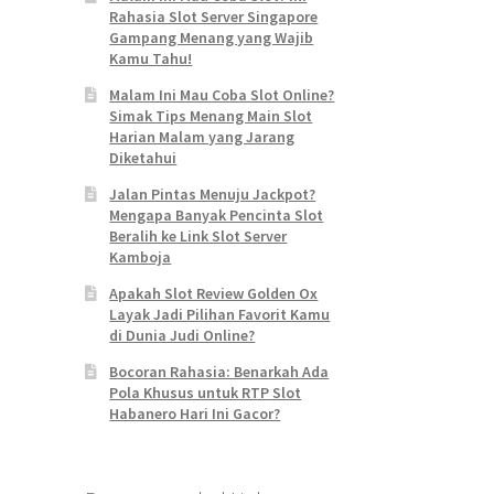
Rahasia Slot Server Singapore
Gampang Menang yang Wajib
Kamu Tahu!
Malam Ini Mau Coba Slot Online?
Simak Tips Menang Main Slot
Harian Malam yang Jarang
Diketahui
Jalan Pintas Menuju Jackpot?
Mengapa Banyak Pencinta Slot
Beralih ke Link Slot Server
Kamboja
Apakah Slot Review Golden Ox
Layak Jadi Pilihan Favorit Kamu
di Dunia Judi Online?
Bocoran Rahasia: Benarkah Ada
Pola Khusus untuk RTP Slot
Habanero Hari Ini Gacor?