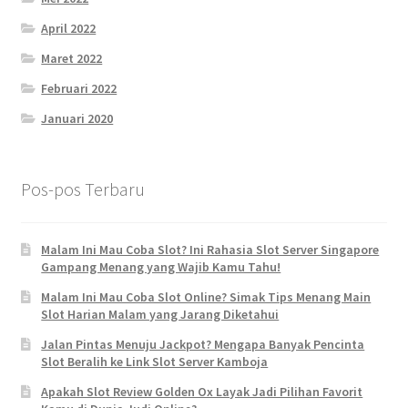
April 2022
Maret 2022
Februari 2022
Januari 2020
Pos-pos Terbaru
Malam Ini Mau Coba Slot? Ini Rahasia Slot Server Singapore
Gampang Menang yang Wajib Kamu Tahu!
Malam Ini Mau Coba Slot Online? Simak Tips Menang Main
Slot Harian Malam yang Jarang Diketahui
Jalan Pintas Menuju Jackpot? Mengapa Banyak Pencinta
Slot Beralih ke Link Slot Server Kamboja
Apakah Slot Review Golden Ox Layak Jadi Pilihan Favorit