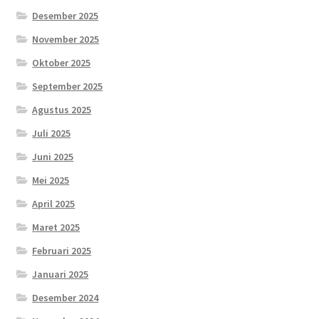
Desember 2025
November 2025
Oktober 2025
September 2025
Agustus 2025
Juli 2025
Juni 2025
Mei 2025
April 2025
Maret 2025
Februari 2025
Januari 2025
Desember 2024