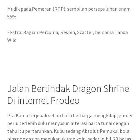
Mudik pada Pemeran (RTP): sembilan persepuluhan enam.
55%
Ekstra: Bagian Percuma, Respin, Scatter, bersama Tanda
Wild
Jalan Bertindak Dragon Shrine
Di internet Prodeo
Pra Kamu terjebak sebab batu berharga mengkilap, gamer
perlu terlebih dulu menyusun alterasi harta tunai dengan
tahu itu pertaruhkan. Kubu sedang Absolut Pemukul bola
pingpong guna menukar ukuran koin, sedari nihil. 20 batas