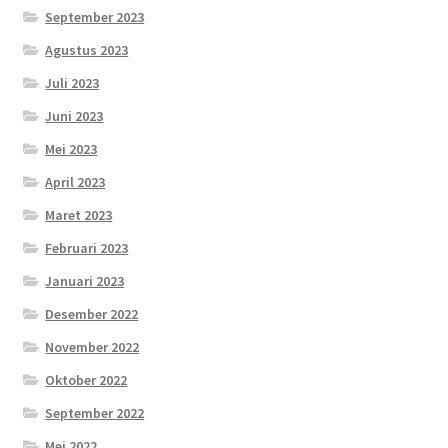
September 2023
Agustus 2023
Juli 2023
Juni 2023
Mei 2023
April 2023
Maret 2023
Februari 2023
Januari 2023
Desember 2022
November 2022
Oktober 2022
September 2022
Mei 2022