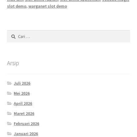
slot demo
,
warganet slot demo
Cari
untuk:
Arsip
Juli 2026
Mei 2026
April 2026
Maret 2026
Februari 2026
Januari 2026