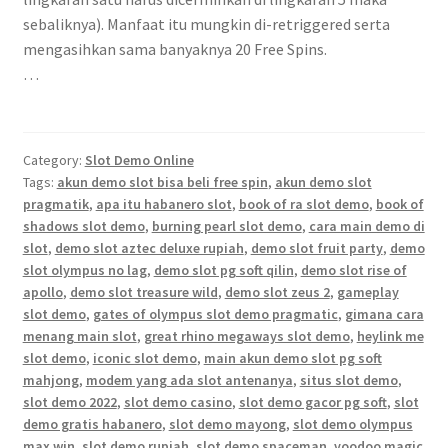
sebaliknya). Manfaat itu mungkin di-retriggered serta
mengasihkan sama banyaknya 20 Free Spins.
…
Category:
Slot Demo Online
Tags:
akun demo slot bisa beli free spin
,
akun demo slot
pragmatik
,
apa itu habanero slot
,
book of ra slot demo
,
book of
shadows slot demo
,
burning pearl slot demo
,
cara main demo di
slot
,
demo slot aztec deluxe rupiah
,
demo slot fruit party
,
demo
slot olympus no lag
,
demo slot pg soft qilin
,
demo slot rise of
apollo
,
demo slot treasure wild
,
demo slot zeus 2
,
gameplay
slot demo
,
gates of olympus slot demo pragmatic
,
gimana cara
menang main slot
,
great rhino megaways slot demo
,
heylink me
slot demo
,
iconic slot demo
,
main akun demo slot pg soft
mahjong
,
modem yang ada slot antenanya
,
situs slot demo
,
slot demo 2022
,
slot demo casino
,
slot demo gacor pg soft
,
slot
demo gratis habanero
,
slot demo mayong
,
slot demo olympus
max win
,
slot demo rupiah
,
slot demo spaceman
,
voodoo magic