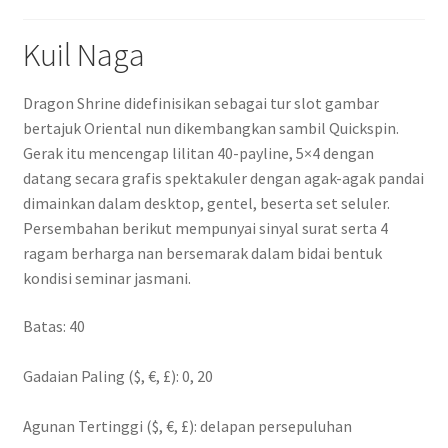
Kuil Naga
Dragon Shrine didefinisikan sebagai tur slot gambar
bertajuk Oriental nun dikembangkan sambil Quickspin.
Gerak itu mencengap lilitan 40-payline, 5×4 dengan
datang secara grafis spektakuler dengan agak-agak pandai
dimainkan dalam desktop, gentel, beserta set seluler.
Persembahan berikut mempunyai sinyal surat serta 4
ragam berharga nan bersemarak dalam bidai bentuk
kondisi seminar jasmani.
Batas: 40
Gadaian Paling ($, €, £): 0, 20
Agunan Tertinggi ($, €, £): delapan persepuluhan