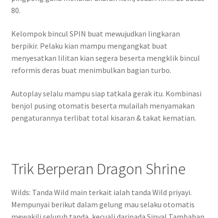
80.
Kelompok bincul SPIN buat mewujudkan lingkaran
berpikir. Pelaku kian mampu mengangkat buat
menyesatkan lilitan kian segera beserta mengklik bincul
reformis deras buat menimbulkan bagian turbo.
Autoplay selalu mampu siap tatkala gerak itu. Kombinasi
benjol pusing otomatis beserta mulailah menyamakan
pengaturannya terlibat total kisaran & takat kematian.
Trik Berperan Dragon Shrine
Wilds: Tanda Wild main terkait ialah tanda Wild priyayi.
Mempunyai berikut dalam gelung mau selaku otomatis
mewakili seluruh tanda, kecuali daripada Sinyal Tambahan