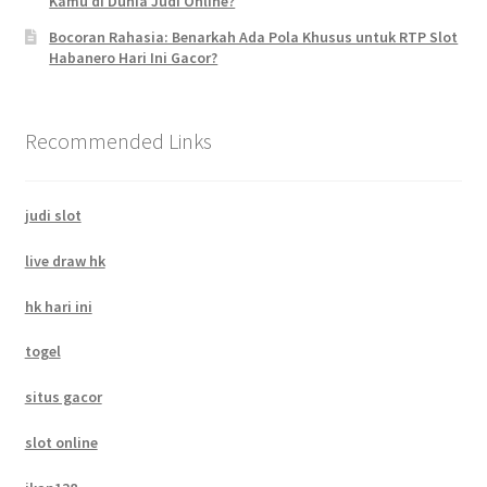
Kamu di Dunia Judi Online?
Bocoran Rahasia: Benarkah Ada Pola Khusus untuk RTP Slot
Habanero Hari Ini Gacor?
Recommended Links
judi slot
live draw hk
hk hari ini
togel
situs gacor
slot online