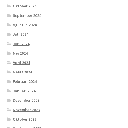
Oktober 2024
September 2024
Agustus 2024
Juli 2024
Juni 2024
Mei 2024
April 2024
Maret 2024
Februari 2024
Januari 2024
Desember 2023
November 2023
Oktober 2023