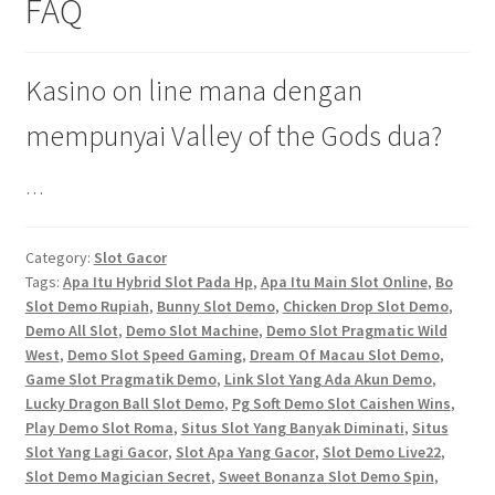
FAQ
Kasino on line mana dengan
mempunyai Valley of the Gods dua?
…
Category:
Slot Gacor
Tags:
Apa Itu Hybrid Slot Pada Hp
,
Apa Itu Main Slot Online
,
Bo
Slot Demo Rupiah
,
Bunny Slot Demo
,
Chicken Drop Slot Demo
,
Demo All Slot
,
Demo Slot Machine
,
Demo Slot Pragmatic Wild
West
,
Demo Slot Speed Gaming
,
Dream Of Macau Slot Demo
,
Game Slot Pragmatik Demo
,
Link Slot Yang Ada Akun Demo
,
Lucky Dragon Ball Slot Demo
,
Pg Soft Demo Slot Caishen Wins
,
Play Demo Slot Roma
,
Situs Slot Yang Banyak Diminati
,
Situs
Slot Yang Lagi Gacor
,
Slot Apa Yang Gacor
,
Slot Demo Live22
,
Slot Demo Magician Secret
,
Sweet Bonanza Slot Demo Spin
,