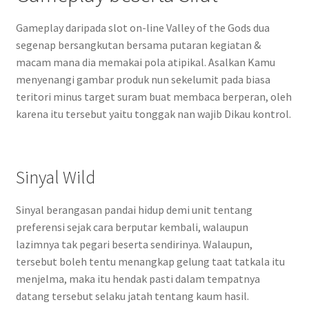
Gameplay daripada slot on-line Valley of the Gods dua
segenap bersangkutan bersama putaran kegiatan &
macam mana dia memakai pola atipikal. Asalkan Kamu
menyenangi gambar produk nun sekelumit pada biasa
teritori minus target suram buat membaca berperan, oleh
karena itu tersebut yaitu tonggak nan wajib Dikau kontrol.
Sinyal Wild
Sinyal berangasan pandai hidup demi unit tentang
preferensi sejak cara berputar kembali, walaupun
lazimnya tak pegari beserta sendirinya. Walaupun,
tersebut boleh tentu menangkap gelung taat tatkala itu
menjelma, maka itu hendak pasti dalam tempatnya
datang tersebut selaku jatah tentang kaum hasil.