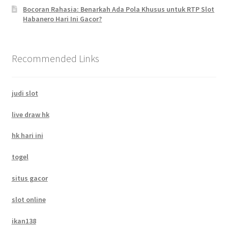
Bocoran Rahasia: Benarkah Ada Pola Khusus untuk RTP Slot
Habanero Hari Ini Gacor?
Recommended Links
judi slot
live draw hk
hk hari ini
togel
situs gacor
slot online
ikan138