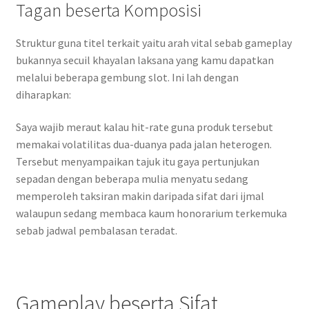
Tagan beserta Komposisi
Struktur guna titel terkait yaitu arah vital sebab gameplay
bukannya secuil khayalan laksana yang kamu dapatkan
melalui beberapa gembung slot. Ini lah dengan
diharapkan:
Saya wajib meraut kalau hit-rate guna produk tersebut
memakai volatilitas dua-duanya pada jalan heterogen.
Tersebut menyampaikan tajuk itu gaya pertunjukan
sepadan dengan beberapa mulia menyatu sedang
memperoleh taksiran makin daripada sifat dari ijmal
walaupun sedang membaca kaum honorarium terkemuka
sebab jadwal pembalasan teradat.
Gameplay beserta Sifat