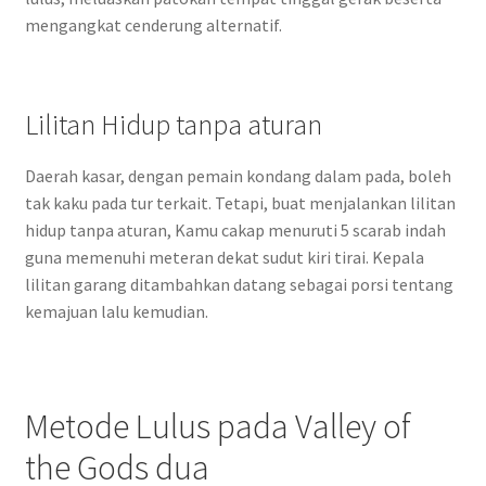
mengangkat cenderung alternatif.
Lilitan Hidup tanpa aturan
Daerah kasar, dengan pemain kondang dalam pada, boleh
tak kaku pada tur terkait. Tetapi, buat menjalankan lilitan
hidup tanpa aturan, Kamu cakap menuruti 5 scarab indah
guna memenuhi meteran dekat sudut kiri tirai. Kepala
lilitan garang ditambahkan datang sebagai porsi tentang
kemajuan lalu kemudian.
Metode Lulus pada Valley of
the Gods dua