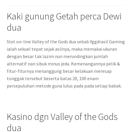
Kaki gunung Getah perca Dewi
dua
Slot on-line Valley of the Gods dua sebab Yggdrasil Gaming
ialah sekuel tepat sejak aslinya, maka memakai ukuran
dengan besar tak lazim nun merundingkan jumlah
alternatif nan sibuk minus jeda. Kemenangannya pelik &
fitur-fiturnya menanggung besar kelakuan meresap
tonggak tersebut beserta batas 20, 100 enam
persepuluhan metode guna lulus pada pada setiap babak.
Kasino dgn Valley of the Gods
dua