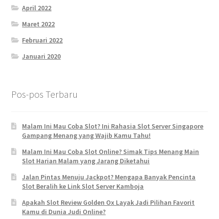
April 2022
Maret 2022
Februari 2022
Januari 2020
Pos-pos Terbaru
Malam Ini Mau Coba Slot? Ini Rahasia Slot Server Singapore
Gampang Menang yang Wajib Kamu Tahu!
Malam Ini Mau Coba Slot Online? Simak Tips Menang Main
Slot Harian Malam yang Jarang Diketahui
Jalan Pintas Menuju Jackpot? Mengapa Banyak Pencinta
Slot Beralih ke Link Slot Server Kamboja
Apakah Slot Review Golden Ox Layak Jadi Pilihan Favorit
Kamu di Dunia Judi Online?