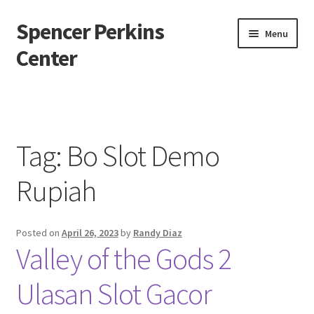
Spencer Perkins
Skip
Skip
Menu
to
to
Center
navigation
content
Beranda
About us
Tag:
Bo Slot Demo
Contact us
Rupiah
Privacy Policy
Posted on
April 26, 2023
by
Randy Diaz
Valley of the Gods 2
Ulasan Slot Gacor