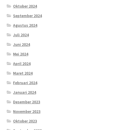
Oktober 2024
September 2024
Agustus 2024
Juli 2024
Juni 2024
Mei 2024
April 2024
Maret 2024
Februari 2024
Januari 2024
Desember 2023
November 2023
Oktober 2023