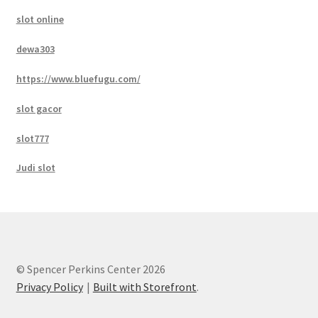
slot online
dewa303
https://www.bluefugu.com/
slot gacor
slot777
Judi slot
© Spencer Perkins Center 2026
Privacy Policy
Built with Storefront
.