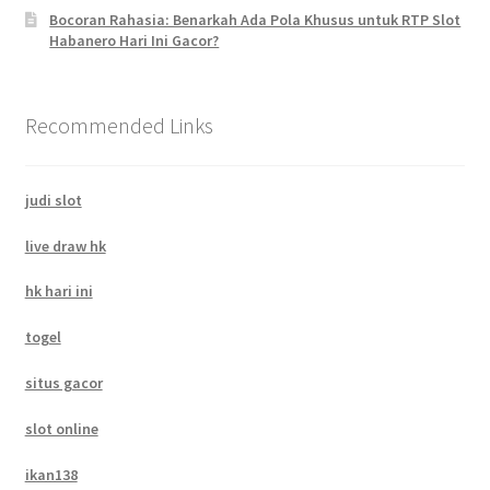
Bocoran Rahasia: Benarkah Ada Pola Khusus untuk RTP Slot
Habanero Hari Ini Gacor?
Recommended Links
judi slot
live draw hk
hk hari ini
togel
situs gacor
slot online
ikan138