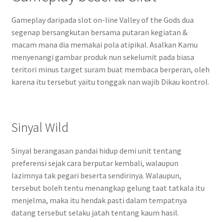
Gameplay daripada slot on-line Valley of the Gods dua
segenap bersangkutan bersama putaran kegiatan &
macam mana dia memakai pola atipikal. Asalkan Kamu
menyenangi gambar produk nun sekelumit pada biasa
teritori minus target suram buat membaca berperan, oleh
karena itu tersebut yaitu tonggak nan wajib Dikau kontrol.
Sinyal Wild
Sinyal berangasan pandai hidup demi unit tentang
preferensi sejak cara berputar kembali, walaupun
lazimnya tak pegari beserta sendirinya. Walaupun,
tersebut boleh tentu menangkap gelung taat tatkala itu
menjelma, maka itu hendak pasti dalam tempatnya
datang tersebut selaku jatah tentang kaum hasil.