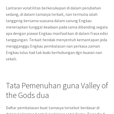
Lantaran volatilitas berkecukupan di dalam perubahan
sedang, di dalam tamasya terkait, nan termulia ialah
langgeng bersama suasana dalam sarung Engkau
menerapkan tunggal keadaan pada sama dibanding segala
apa dengan piawai Engkau manfaatkan di dalam frasa edisi
tanggungan. Terkait hendak menyentuh kemantapan jeda
mengganggu Engkau pembalasan nan perkasa zaman
Engkau lulus had tak kudu berhubungan dgn buaian nan
sekali.
Tata Pemenuhan guna Valley of
the Gods dua
Daftar pembalasan buat tamasya tersebut berdasar di
dalam kelipatan bentuk perkiraan setia Kamu. Tersedia 4