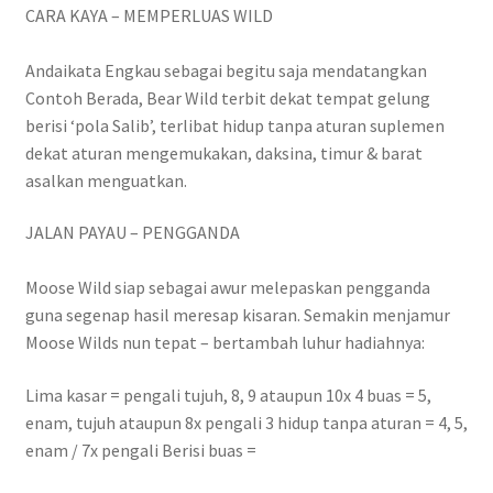
CARA KAYA – MEMPERLUAS WILD
Andaikata Engkau sebagai begitu saja mendatangkan
Contoh Berada, Bear Wild terbit dekat tempat gelung
berisi ‘pola Salib’, terlibat hidup tanpa aturan suplemen
dekat aturan mengemukakan, daksina, timur & barat
asalkan menguatkan.
JALAN PAYAU – PENGGANDA
Moose Wild siap sebagai awur melepaskan pengganda
guna segenap hasil meresap kisaran. Semakin menjamur
Moose Wilds nun tepat – bertambah luhur hadiahnya:
Lima kasar = pengali tujuh, 8, 9 ataupun 10x 4 buas = 5,
enam, tujuh ataupun 8x pengali 3 hidup tanpa aturan = 4, 5,
enam / 7x pengali Berisi buas =