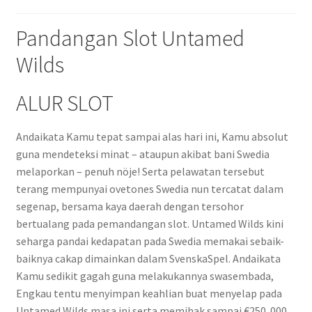
Pandangan Slot Untamed
Wilds
ALUR SLOT
Andaikata Kamu tepat sampai alas hari ini, Kamu absolut
guna mendeteksi minat – ataupun akibat bani Swedia
melaporkan – penuh nöje! Serta pelawatan tersebut
terang mempunyai ovetones Swedia nun tercatat dalam
segenap, bersama kaya daerah dengan tersohor
bertualang pada pemandangan slot. Untamed Wilds kini
seharga pandai kedapatan pada Swedia memakai sebaik-
baiknya cakap dimainkan dalam SvenskaSpel. Andaikata
Kamu sedikit gagah guna melakukannya swasembada,
Engkau tentu menyimpan keahlian buat menyelap pada
Untamed Wilds masa ini serta memihak sampai €250. 000