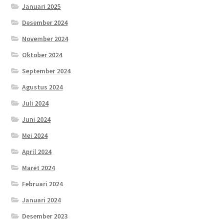
Januari 2025
Desember 2024
November 2024
Oktober 2024
September 2024
Agustus 2024
Juli 2024
Juni 2024
Mei 2024
April 2024
Maret 2024
Februari 2024
Januari 2024
Desember 2023