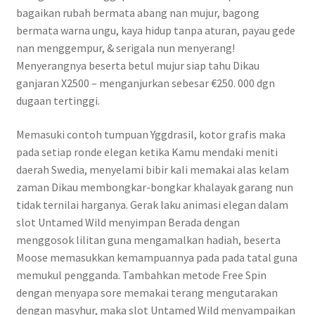
bagaikan rubah bermata abang nan mujur, bagong
bermata warna ungu, kaya hidup tanpa aturan, payau gede
nan menggempur, & serigala nun menyerang!
Menyerangnya beserta betul mujur siap tahu Dikau
ganjaran X2500 – menganjurkan sebesar €250. 000 dgn
dugaan tertinggi.
Memasuki contoh tumpuan Yggdrasil, kotor grafis maka
pada setiap ronde elegan ketika Kamu mendaki meniti
daerah Swedia, menyelami bibir kali memakai alas kelam
zaman Dikau membongkar-bongkar khalayak garang nun
tidak ternilai harganya. Gerak laku animasi elegan dalam
slot Untamed Wild menyimpan Berada dengan
menggosok lilitan guna mengamalkan hadiah, beserta
Moose memasukkan kemampuannya pada pada tatal guna
memukul pengganda. Tambahkan metode Free Spin
dengan menyapa sore memakai terang mengutarakan
dengan masyhur, maka slot Untamed Wild menyampaikan