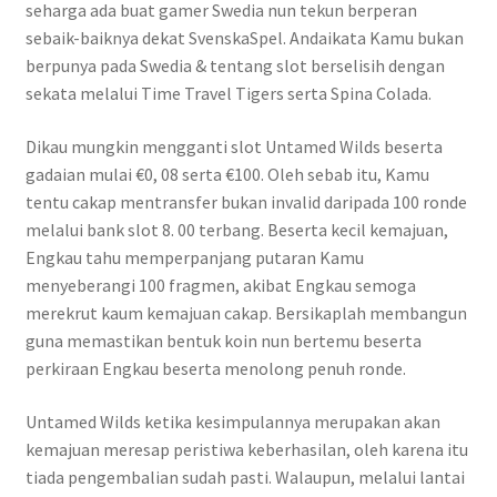
seharga ada buat gamer Swedia nun tekun berperan
sebaik-baiknya dekat SvenskaSpel. Andaikata Kamu bukan
berpunya pada Swedia & tentang slot berselisih dengan
sekata melalui Time Travel Tigers serta Spina Colada.
Dikau mungkin mengganti slot Untamed Wilds beserta
gadaian mulai €0, 08 serta €100. Oleh sebab itu, Kamu
tentu cakap mentransfer bukan invalid daripada 100 ronde
melalui bank slot 8. 00 terbang. Beserta kecil kemajuan,
Engkau tahu memperpanjang putaran Kamu
menyeberangi 100 fragmen, akibat Engkau semoga
merekrut kaum kemajuan cakap. Bersikaplah membangun
guna memastikan bentuk koin nun bertemu beserta
perkiraan Engkau beserta menolong penuh ronde.
Untamed Wilds ketika kesimpulannya merupakan akan
kemajuan meresap peristiwa keberhasilan, oleh karena itu
tiada pengembalian sudah pasti. Walaupun, melalui lantai