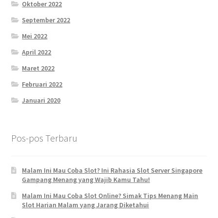
Oktober 2022
September 2022
Mei 2022
April 2022
Maret 2022
Februari 2022
Januari 2020
Pos-pos Terbaru
Malam Ini Mau Coba Slot? Ini Rahasia Slot Server Singapore
Gampang Menang yang Wajib Kamu Tahu!
Malam Ini Mau Coba Slot Online? Simak Tips Menang Main
Slot Harian Malam yang Jarang Diketahui