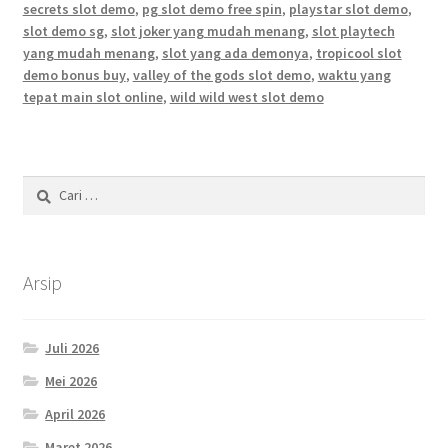
secrets slot demo
,
pg slot demo free spin
,
playstar slot demo
,
slot demo sg
,
slot joker yang mudah menang
,
slot playtech
yang mudah menang
,
slot yang ada demonya
,
tropicool slot
demo bonus buy
,
valley of the gods slot demo
,
waktu yang
tepat main slot online
,
wild wild west slot demo
Cari
untuk:
Arsip
Juli 2026
Mei 2026
April 2026
Maret 2026