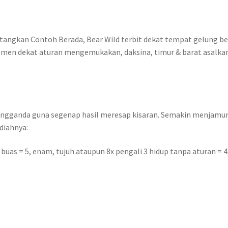
tangkan Contoh Berada, Bear Wild terbit dekat tempat gelung ber
uplemen dekat aturan mengemukakan, daksina, timur & barat asalka
engganda guna segenap hasil meresap kisaran. Semakin menjamu
diahnya:
 buas = 5, enam, tujuh ataupun 8x pengali 3 hidup tanpa aturan = 4,