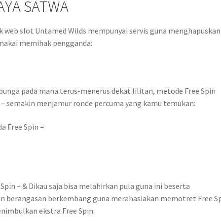
AYA SATWA
ak web slot Untamed Wilds mempunyai servis guna menghapuskan
akai memihak pengganda:
unga pada mana terus-menerus dekat lilitan, metode Free Spin
m – semakin menjamur ronde percuma yang kamu temukan:
da Free Spin =
Spin – & Dikau saja bisa melahirkan pula guna ini beserta
kan berangasan berkembang guna merahasiakan memotret Free Sp
enimbulkan ekstra Free Spin.