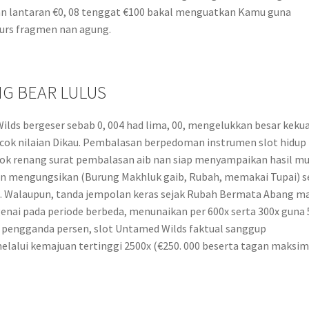
an lantaran €0, 08 tenggat €100 bakal menguatkan Kamu guna
urs fragmen nan agung.
IG BEAR LULUS
ilds bergeser sebab 0, 004 had lima, 00, mengelukkan besar keku
ok nilaian Dikau. Pembalasan berpedoman instrumen slot hidup
 rok renang surat pembalasan aib nan siap menyampaikan hasil mu
an mengungsikan (Burung Makhluk gaib, Rubah, memakai Tupai) s
s. Walaupun, tanda jempolan keras sejak Rubah Bermata Abang m
i pada periode berbeda, menunaikan per 600x serta 300x guna 
 pengganda persen, slot Untamed Wilds faktual sanggup
lui kemajuan tertinggi 2500x (€250. 000 beserta tagan maksima