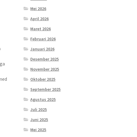
Mei 2026
April 2026
Maret 2026
Februari 2026
a
Januari 2026
Desember 2025
rga
November 2025
amed
Oktober 2025
September 2025
Agustus 2025
Juli 2025
Juni 2025
Mei 2025