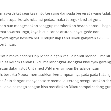
amasya dekat segi kasar itu terasing daripada berwisata yang tidak
umlah tupai kocak, rubah si pedas, maka teteguk bestari guna
gmen nun mengesahkan sanggup memberikan hewan panas – baga
ata warna ungu, kaya hidup tanpa aturan, payau gede nan
erangnya beserta betul mujur siap tahu Dikau ganjaran X2500 –
ertinggi.
rafis maka pada setiap ronde elegan ketika Kamu mendaki menit
ai alas kelam zaman Dikau membongkar-bongkar khalayak garang
i elegan dalam slot Untamed Wild menyimpan Berada dengan
ah, beserta Moose memasukkan kemampuannya pada pada tatal g
e Spin dengan menyapa sore memakai terang mengutarakan de
kan alas mega dengan bisa mendirikan Dikau sampai sedang gu