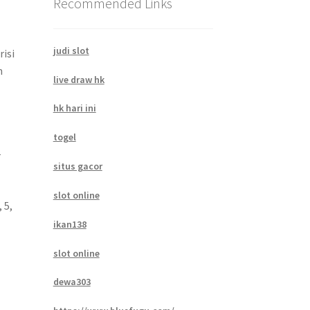
Recommended Links
judi slot
isi
n
live draw hk
hk hari ini
togel
r
situs gacor
slot online
 5,
ikan138
slot online
dewa303