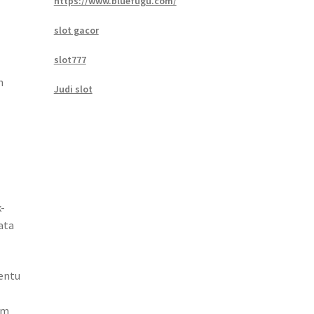
https://www.bluefugu.com/
slot gacor
slot777
h
Judi slot
-
ata
tentu
um