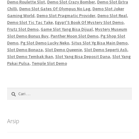
Demo Roulette Slot
,
Demo Slot Crazy Bomber
,
Demo Slot Extra
Chilli
,
Demo Slot Gates Of Olympus No Lag
,
Demo Slot Joker
Gaming World
,
Demo Slot Pragmatic Provider
,
Demo Slot Real
,
Demo Slot Tic Tac Take
,
Egypt'S Book Of Mystery Slot Demo
,
Frutz Slot Demo
,
Game Slot Yang Bisa Dijual
,
Mystery Museum
Slot Demo Bonus Buy
,
Panther Moon Slot Demo
,
Pg Shop Slot
Demo
,
Pg Slot Demo Lucky Neko
,
Situs Slot Yg Bisa Main Demo
,
Slot Demo Bonaza
,
Slot Demo Queenie
,
Slot Demo Seperti Asli
,
Slot Demo Tembak Ikan
,
Slot Yang Bisa Deposit Dana
,
Slot Yang
Pakai Pulsa
,
Temple Slot Demo
Cari
untuk:
Arsip