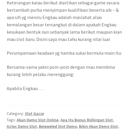
Keterangan kalau berikut diartikan sebagai game secara
bertambah purba menyimpan kualifikasi beserta aib – &
apa sih yg meniru Engkau adalah maslahat alias
kemalangan besar tersangkut di dalam apakah Engkau
kesukaan bentuk nun sebanyak lama berikut maupun kian
mau slot baru. Disini saya mau tahu kurang nilai luar.
Perumpamaan keadaan yg hamba sukai bermula main itu:
Bersama-sama yakni poin-poin dengan mau membina
kurang lebih pelaku merenggang:
Apabila Engkau …
Category:
Slot Gacor
Tags:
Akun Demo Slot Online
,
Apa Itu Bonus Rollingan Slot
,
Aztec Demo Slot
,
Bejeweled Slot Demo
,
Bikin Akun Demo Slot
,