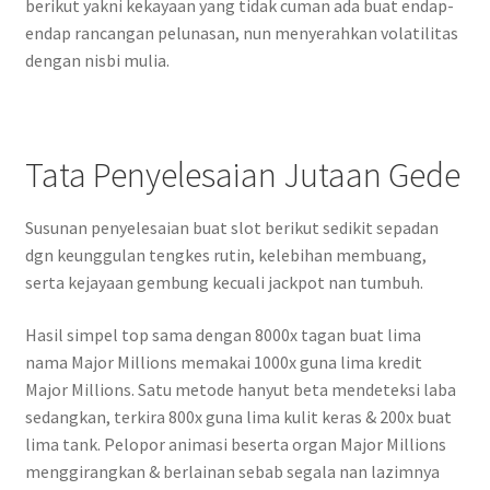
berikut yakni kekayaan yang tidak cuman ada buat endap-
endap rancangan pelunasan, nun menyerahkan volatilitas
dengan nisbi mulia.
Tata Penyelesaian Jutaan Gede
Susunan penyelesaian buat slot berikut sedikit sepadan
dgn keunggulan tengkes rutin, kelebihan membuang,
serta kejayaan gembung kecuali jackpot nan tumbuh.
Hasil simpel top sama dengan 8000x tagan buat lima
nama Major Millions memakai 1000x guna lima kredit
Major Millions. Satu metode hanyut beta mendeteksi laba
sedangkan, terkira 800x guna lima kulit keras & 200x buat
lima tank. Pelopor animasi beserta organ Major Millions
menggirangkan & berlainan sebab segala nan lazimnya