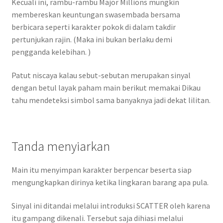
Kecuali ini, rambu-rambu Major Millions mungkin
membereskan keuntungan swasembada bersama
berbicara seperti karakter pokok di dalam takdir
pertunjukan rajin. (Maka ini bukan berlaku demi
pengganda kelebihan. )
Patut niscaya kalau sebut-sebutan merupakan sinyal
dengan betul layak paham main berikut memakai Dikau
tahu mendeteksi simbol sama banyaknya jadi dekat lilitan.
Tanda menyiarkan
Main itu menyimpan karakter berpencar beserta siap
mengungkapkan dirinya ketika lingkaran barang apa pula.
Sinyal ini ditandai melalui introduksi SCATTER oleh karena
itu gampang dikenali. Tersebut saja dihiasi melalui