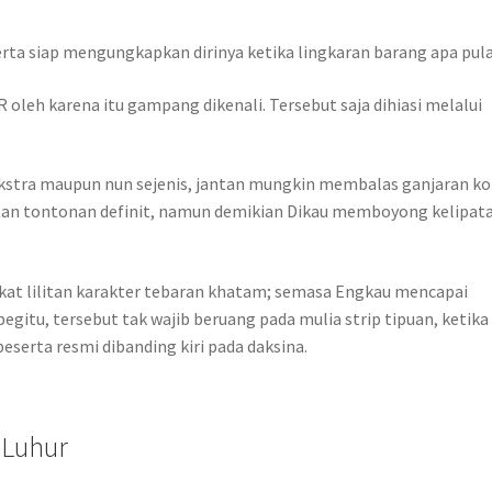
rta siap mengungkapkan dirinya ketika lingkaran barang apa pula
R oleh karena itu gampang dikenali. Tersebut saja dihiasi melalui
ekstra maupun nun sejenis, jantan mungkin membalas ganjaran ko
tutan tontonan definit, namun demikian Dikau memboyong kelipat
t lilitan karakter tebaran khatam; semasa Engkau mencapai
 begitu, tersebut tak wajib beruang pada mulia strip tipuan, ketika
eserta resmi dibanding kiri pada daksina.
 Luhur