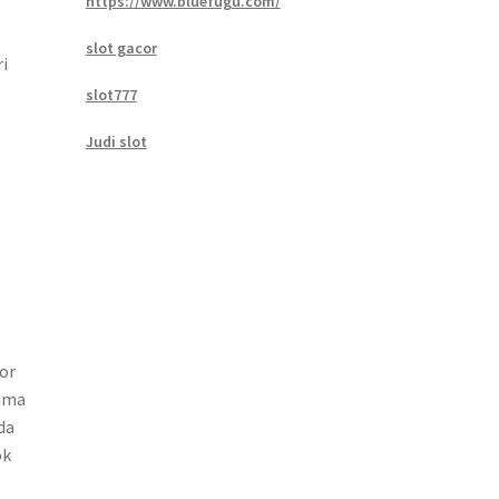
https://www.bluefugu.com/
slot gacor
ri
slot777
Judi slot
or
lima
da
ok