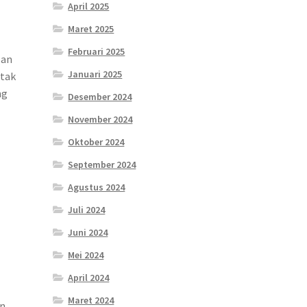
April 2025
Maret 2025
Februari 2025
lan
Januari 2025
 tak
ng
Desember 2024
November 2024
Oktober 2024
September 2024
Agustus 2024
Juli 2024
Juni 2024
Mei 2024
April 2024
Maret 2024
an