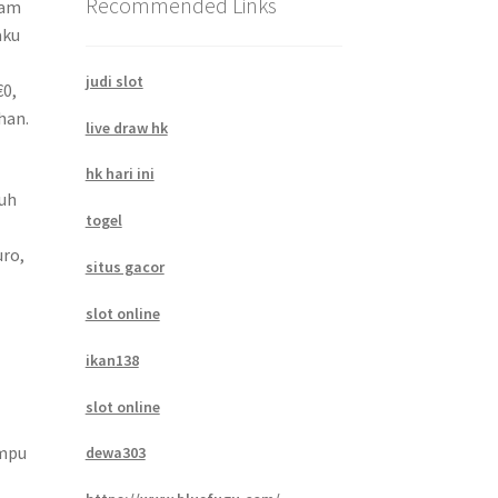
Recommended Links
lam
aku
judi slot
€0,
han.
live draw hk
hk hari ini
juh
togel
a
ro,
situs gacor
slot online
ikan138
slot online
ampu
dewa303