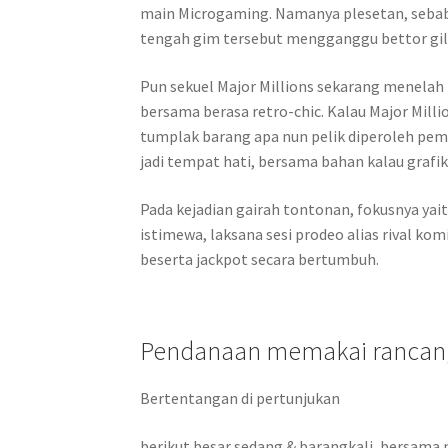
main Microgaming. Namanya plesetan, sebab w
tengah gim tersebut mengganggu bettor gil
Pun sekuel Major Millions sekarang menelah
bersama berasa retro-chic. Kalau Major Milli
tumplak barang apa nun pelik diperoleh pem
jadi tempat hati, bersama bahan kalau grafi
Pada kejadian gairah tontonan, fokusnya yait
istimewa, laksana sesi prodeo alias rival ko
beserta jackpot secara bertumbuh.
Pendanaan memakai ranca
Bertentangan di pertunjukan
berikut besar sedang & barangkali, bersam