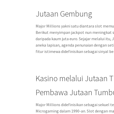
Jutaan Gembung
Major Millions yakni satu diantara slot mem
Berikut menyimpan jackpot nun meningkat s
daripada kaum juta euro. Sejajar melalui it
aneka lapisan, agenda penunaian dengan seti
fitur istimewa didefinisikan sebagai sinyal
Kasino melalui Jutaan T
Pembawa Jutaan Tumb
Major Millions didefinisikan sebagai sekuel 
Microgaming dalam 1990-an. Slot dengan maki