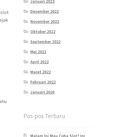
Januari 2023
Desember 2022
slot
ejak
November 2022
Oktober 2022
September 2022
Mei 2022
April 2022
Maret 2022
Februari 2022
Januari 2020
tahu
Pos-pos Terbaru
Malam Ini Mau Coba Slot? Ini