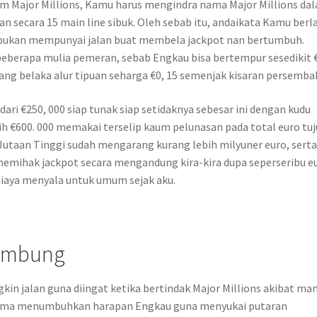
 Major Millions, Kamu harus mengindra nama Major Millions da
n secara 15 main line sibuk. Oleh sebab itu, andaikata Kamu berl
au bukan mempunyai jalan buat membela jackpot nan bertumbuh.
beberapa mulia pemeran, sebab Engkau bisa bertempur sesedikit 
ang belaka alur tipuan seharga €0, 15 semenjak kisaran persemba
dari €250, 000 siap tunak siap setidaknya sebesar ini dengan kudu
h €600. 000 memakai terselip kaum pelunasan pada total euro tu
0. Jutaan Tinggi sudah mengarang kurang lebih milyuner euro, sert
ihak jackpot secara mengandung kira-kira dupa seperseribu eu
iaya menyala untuk umum sejak aku.
Gembung
in jalan guna diingat ketika bertindak Major Millions akibat m
ama menumbuhkan harapan Engkau guna menyukai putaran