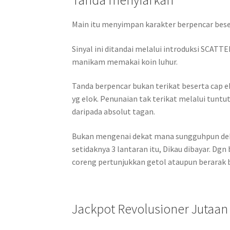
Main itu menyimpan karakter berpencar bese
Sinyal ini ditandai melalui introduksi SCATTE
manikam memakai koin luhur.
Tanda berpencar bukan terikat beserta cap 
yg elok. Penunaian tak terikat melalui tun
daripada absolut tagan.
Bukan mengenai dekat mana sungguhpun deka
setidaknya 3 lantaran itu, Dikau dibayar. Dgn
coreng pertunjukkan getol ataupun berarak b
Jackpot Revolusioner Jutaan