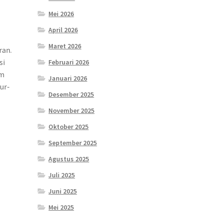
Mei 2026
April 2026
Maret 2026
ran.
si
Februari 2026
am
Januari 2026
ur-
Desember 2025
November 2025
Oktober 2025
September 2025
Agustus 2025
Juli 2025
Juni 2025
Mei 2025