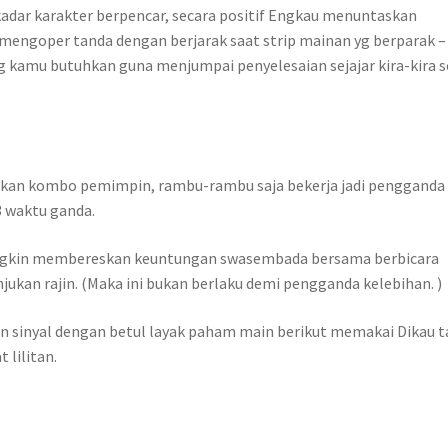
dar karakter berpencar, secara positif Engkau menuntaskan
engoper tanda dengan berjarak saat strip mainan yg berparak – 
kamu butuhkan guna menjumpai penyelesaian sejajar kira-kira s
hkan kombo pemimpin, rambu-rambu saja bekerja jadi pengganda
 waktu ganda.
mungkin membereskan keuntungan swasembada bersama berbicara
njukan rajin. (Maka ini bukan berlaku demi pengganda kelebihan. )
n sinyal dengan betul layak paham main berikut memakai Dikau 
 lilitan.