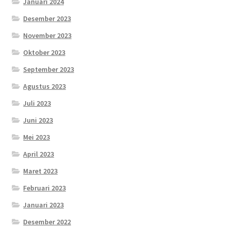
Januari 2024
Desember 2023
November 2023
Oktober 2023
September 2023
Agustus 2023
Juli 2023
Juni 2023
Mei 2023
April 2023
Maret 2023
Februari 2023
Januari 2023
Desember 2022