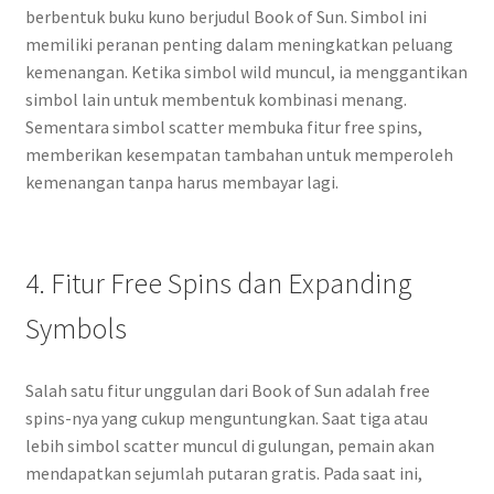
berbentuk buku kuno berjudul Book of Sun. Simbol ini
memiliki peranan penting dalam meningkatkan peluang
kemenangan. Ketika simbol wild muncul, ia menggantikan
simbol lain untuk membentuk kombinasi menang.
Sementara simbol scatter membuka fitur free spins,
memberikan kesempatan tambahan untuk memperoleh
kemenangan tanpa harus membayar lagi.
4. Fitur Free Spins dan Expanding
Symbols
Salah satu fitur unggulan dari Book of Sun adalah free
spins-nya yang cukup menguntungkan. Saat tiga atau
lebih simbol scatter muncul di gulungan, pemain akan
mendapatkan sejumlah putaran gratis. Pada saat ini,