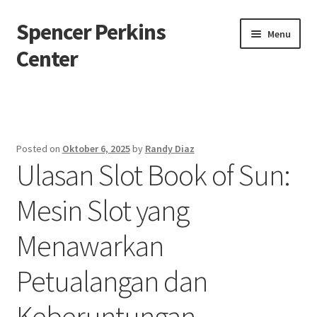
Spencer Perkins
Skip
Skip
Menu
to
to
Center
navigation
content
Beranda
About us
Posted on
Oktober 6, 2025
by
Randy Diaz
Ulasan Slot Book of Sun:
Contact us
Mesin Slot yang
Privacy Policy
Menawarkan
Petualangan dan
Keberuntungan