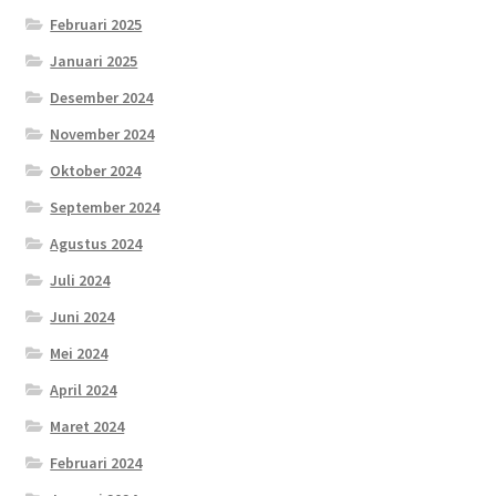
Februari 2025
Januari 2025
Desember 2024
November 2024
Oktober 2024
September 2024
Agustus 2024
Juli 2024
Juni 2024
Mei 2024
April 2024
Maret 2024
Februari 2024