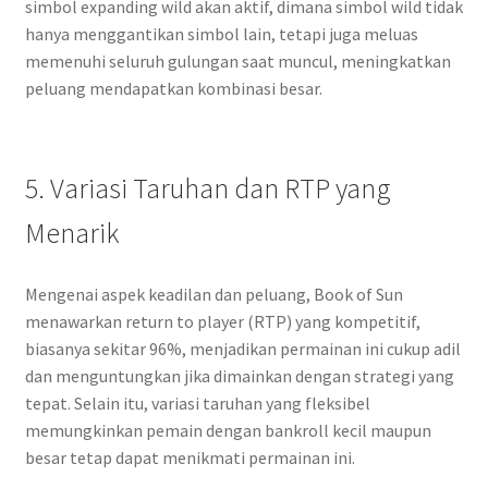
simbol expanding wild akan aktif, dimana simbol wild tidak
hanya menggantikan simbol lain, tetapi juga meluas
memenuhi seluruh gulungan saat muncul, meningkatkan
peluang mendapatkan kombinasi besar.
5. Variasi Taruhan dan RTP yang
Menarik
Mengenai aspek keadilan dan peluang, Book of Sun
menawarkan return to player (RTP) yang kompetitif,
biasanya sekitar 96%, menjadikan permainan ini cukup adil
dan menguntungkan jika dimainkan dengan strategi yang
tepat. Selain itu, variasi taruhan yang fleksibel
memungkinkan pemain dengan bankroll kecil maupun
besar tetap dapat menikmati permainan ini.