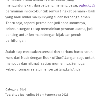
menguntungkan, dan peluang menang besar,
pgluck555
permainan ini cocok untuk semua tingkat pemain – baik
yang baru mulai maupun yang sudah berpengalaman.
Tentu saja, seperti permainan judi pada umumnya,
keberuntungan tetap memainkan peranan utama, jadi
penting untuk bermain dengan bijak dan penuh
perhitungan.
Sudah siap merasakan sensasi dan berburu harta karun
kuno dari Mesir dengan Book of Sun? Jangan ragu untuk
mencoba dan nikmati setiap momennya. Semoga
keberuntungan selalu menyertai langkah Anda!
Category:
Slot
Tag:
situs judi online24jam terpercaya 2025