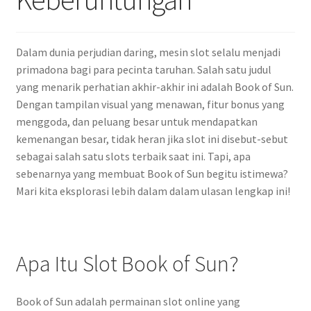
Dalam dunia perjudian daring, mesin slot selalu menjadi
primadona bagi para pecinta taruhan. Salah satu judul
yang menarik perhatian akhir-akhir ini adalah Book of Sun.
Dengan tampilan visual yang menawan, fitur bonus yang
menggoda, dan peluang besar untuk mendapatkan
kemenangan besar, tidak heran jika slot ini disebut-sebut
sebagai salah satu slots terbaik saat ini. Tapi, apa
sebenarnya yang membuat Book of Sun begitu istimewa?
Mari kita eksplorasi lebih dalam dalam ulasan lengkap ini!
Apa Itu Slot Book of Sun?
Book of Sun adalah permainan slot online yang