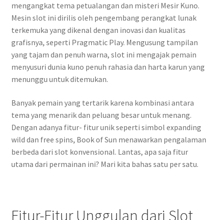
mengangkat tema petualangan dan misteri Mesir Kuno.
Mesin slot ini dirilis oleh pengembang perangkat lunak
terkemuka yang dikenal dengan inovasi dan kualitas
grafisnya, seperti Pragmatic Play. Mengusung tampilan
yang tajam dan penuh warna, slot ini mengajak pemain
menyusuri dunia kuno penuh rahasia dan harta karun yang
menunggu untuk ditemukan.
Banyak pemain yang tertarik karena kombinasi antara
tema yang menarik dan peluang besar untuk menang.
Dengan adanya fitur- fitur unik seperti simbol expanding
wild dan free spins, Book of Sun menawarkan pengalaman
berbeda dari slot konvensional. Lantas, apa saja fitur
utama dari permainan ini? Mari kita bahas satu per satu.
Fitur-Fitur Unggulan dari Slot