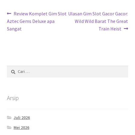
Navigasi
Previous
Next
Review Komplet Gim Slot
Ulasan Gim Slot Gacor Gacor:
post:
post:
Aztec Gems Deluxe apa
Wild Wild Barat The Great
pos
Sangat
Train Heist
Cari
untuk:
Arsip
Juli 2026
Mei 2026