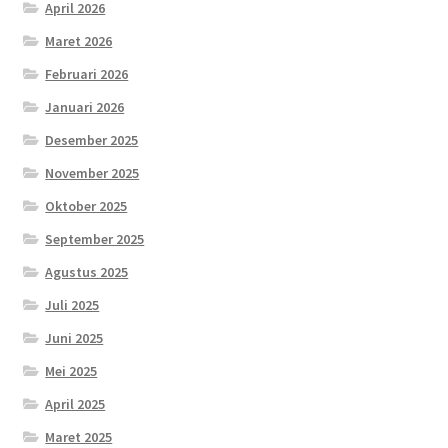
April 2026
Maret 2026
Februari 2026
Januari 2026
Desember 2025
November 2025
Oktober 2025
September 2025
Agustus 2025
Juli 2025
Juni 2025
Mei 2025
April 2025
Maret 2025