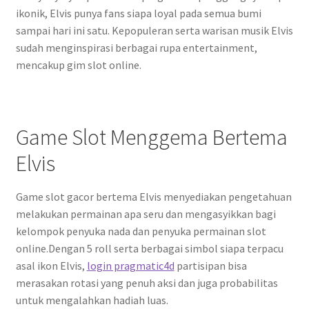
ikonik, Elvis punya fans siapa loyal pada semua bumi
sampai hari ini satu. Kepopuleran serta warisan musik Elvis
sudah menginspirasi berbagai rupa entertainment,
mencakup gim slot online.
Game Slot Menggema Bertema
Elvis
Game slot gacor bertema Elvis menyediakan pengetahuan
melakukan permainan apa seru dan mengasyikkan bagi
kelompok penyuka nada dan penyuka permainan slot
online.Dengan 5 roll serta berbagai simbol siapa terpacu
asal ikon Elvis,
login pragmatic4d
partisipan bisa
merasakan rotasi yang penuh aksi dan juga probabilitas
untuk mengalahkan hadiah luas.