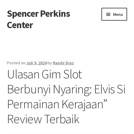
Spencer Perkins
Skip
Skip
Menu
to
to
Center
navigation
content
Beranda
About us
Posted on
Juli 9, 2024
by
Randy Diaz
Ulasan Gim Slot
Contact us
Berbunyi Nyaring: Elvis Si
Privacy Policy
Permainan Kerajaan”
Review Terbaik