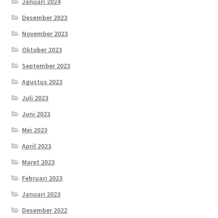
Januari 2024
Desember 2023
November 2023
Oktober 2023
September 2023
Agustus 2023
Juli 2023
Juni 2023
Mei 2023
April 2023
Maret 2023
Februari 2023
Januari 2023
Desember 2022