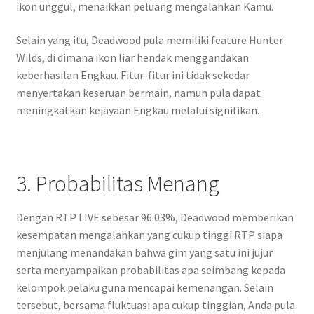
ikon unggul, menaikkan peluang mengalahkan Kamu.
Selain yang itu, Deadwood pula memiliki feature Hunter
Wilds, di dimana ikon liar hendak menggandakan
keberhasilan Engkau. Fitur-fitur ini tidak sekedar
menyertakan keseruan bermain, namun pula dapat
meningkatkan kejayaan Engkau melalui signifikan.
3. Probabilitas Menang
Dengan RTP LIVE sebesar 96.03%, Deadwood memberikan
kesempatan mengalahkan yang cukup tinggi.RTP siapa
menjulang menandakan bahwa gim yang satu ini jujur
serta menyampaikan probabilitas apa seimbang kepada
kelompok pelaku guna mencapai kemenangan. Selain
tersebut, bersama fluktuasi apa cukup tinggian, Anda pula