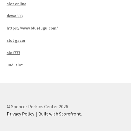
slot online
dewa303
https://www.bluefugu.com/
slot gacor
slot777
Judi slot
© Spencer Perkins Center 2026
Privacy Policy
Built with Storefront
.