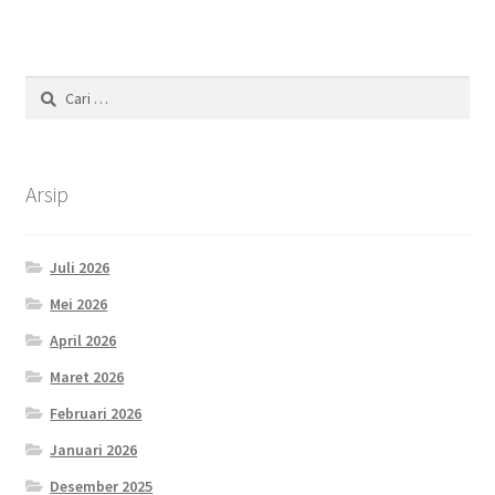
Cari
untuk:
Arsip
Juli 2026
Mei 2026
April 2026
Maret 2026
Februari 2026
Januari 2026
Desember 2025