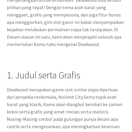
menyenangkan untuk dimainkan? Deadwood bisa beralih
pilihan yang tepat! Dengan tema arah barat yang
menggaet, grafis yang mempesona, dan juga fitur bonus
apa menggiurkan, gim slot gacor ini bakal menyampaikan
kejadian melakukan permainan siapa tak teralpakan. Di
Dalam ulasan ini satu, kami akan menjelajahi seluruh apa
memerlukan Kamu tahu mengenai Deadwood.
1. Judul serta Grafis
Deadwood merupakan game slot online siapa diperluas
dari penyedia terkemuka, Nolimit City.Serta topik arah
barat yang klasik, Kamu akan diangkut kembali ke zaman
koboi serta grafis yang amat rincian serta realistis.
Masing-Masing simbol pada gulungan punya desain apa
cantik serta mengesankan, apa meningkatkan keseruan