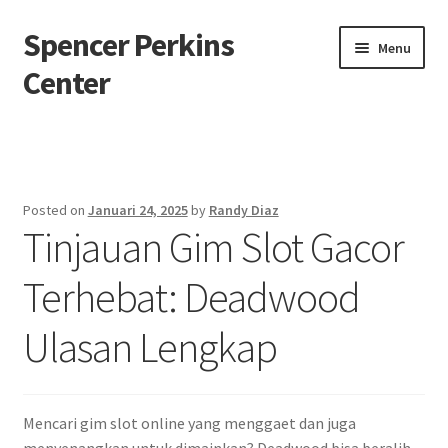
Spencer Perkins
Skip
Skip
Menu
to
to
Center
navigation
content
Beranda
About us
Posted on
Januari 24, 2025
by
Randy Diaz
Tinjauan Gim Slot Gacor
Contact us
Terhebat: Deadwood
Privacy Policy
Ulasan Lengkap
Mencari gim slot online yang menggaet dan juga