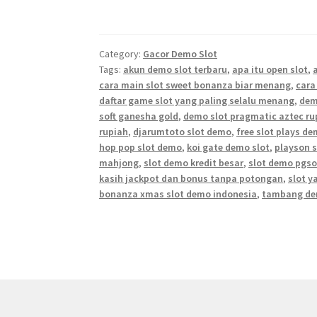
Category:
Gacor Demo Slot
Tags:
akun demo slot terbaru
,
apa itu open slot
,
cara main slot sweet bonanza biar menang
,
cara
daftar game slot yang paling selalu menang
,
dem
soft ganesha gold
,
demo slot pragmatic aztec ru
rupiah
,
djarumtoto slot demo
,
free slot plays d
hop pop slot demo
,
koi gate demo slot
,
playson 
mahjong
,
slot demo kredit besar
,
slot demo pgso
kasih jackpot dan bonus tanpa potongan
,
slot y
bonanza xmas slot demo indonesia
,
tambang de