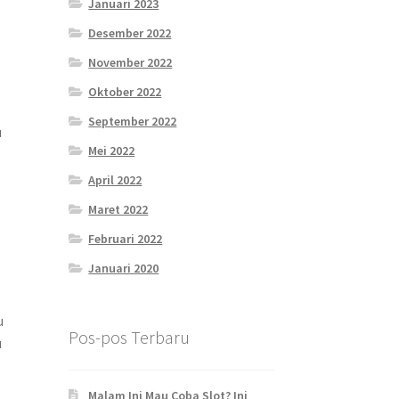
Januari 2023
Desember 2022
November 2022
Oktober 2022
September 2022
u
Mei 2022
April 2022
Maret 2022
Februari 2022
Januari 2020
u
Pos-pos Terbaru
u
Malam Ini Mau Coba Slot? Ini