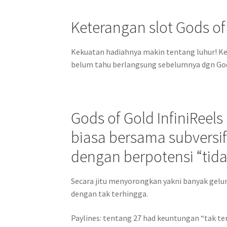
Keterangan slot Gods of 
Kekuatan hadiahnya makin tentang luhur! K
belum tahu berlangsung sebelumnya dgn Gods
Gods of Gold InfiniReel
biasa bersama subversif,
dengan berpotensi “tida
Secara jitu menyorongkan yakni banyak gelung
dengan tak terhingga.
Paylines: tentang 27 had keuntungan “tak t