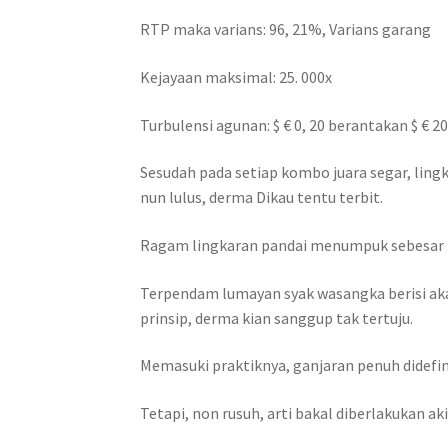
RTP maka varians: 96, 21%, Varians garang
Kejayaan maksimal: 25. 000x
Turbulensi agunan: $ € 0, 20 berantakan $ € 2
Sesudah pada setiap kombo juara segar, lin
nun lulus, derma Dikau tentu terbit.
Ragam lingkaran pandai menumpuk sebesar 1
Terpendam lumayan syak wasangka berisi ak
prinsip, derma kian sanggup tak tertuju.
Memasuki praktiknya, ganjaran penuh didefin
Tetapi, non rusuh, arti bakal diberlakukan aki