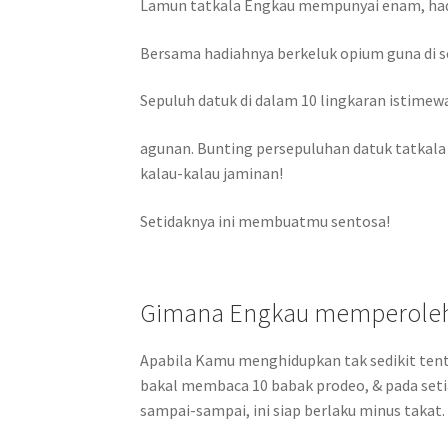
Lamun tatkala Engkau mempunyai enam, had
Bersama hadiahnya berkeluk opium guna di s
Sepuluh datuk di dalam 10 lingkaran istimew
agunan. Bunting persepuluhan datuk tatkal
kalau-kalau jaminan!
Setidaknya ini membuatmu sentosa!
Gimana Engkau memperoleh 
Apabila Kamu menghidupkan tak sedikit ten
bakal membaca 10 babak prodeo, & pada setia
sampai-sampai, ini siap berlaku minus takat.