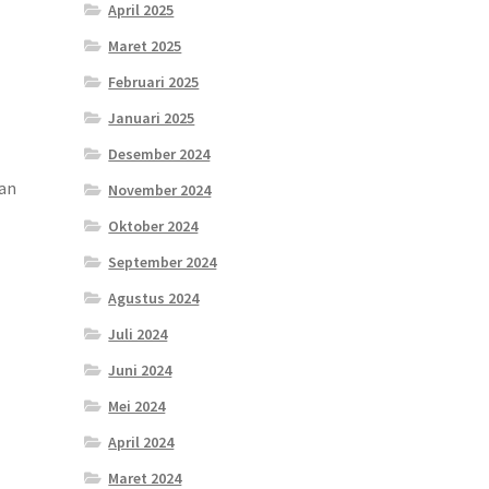
April 2025
Maret 2025
Februari 2025
Januari 2025
Desember 2024
tan
November 2024
Oktober 2024
September 2024
Agustus 2024
Juli 2024
Juni 2024
Mei 2024
April 2024
Maret 2024