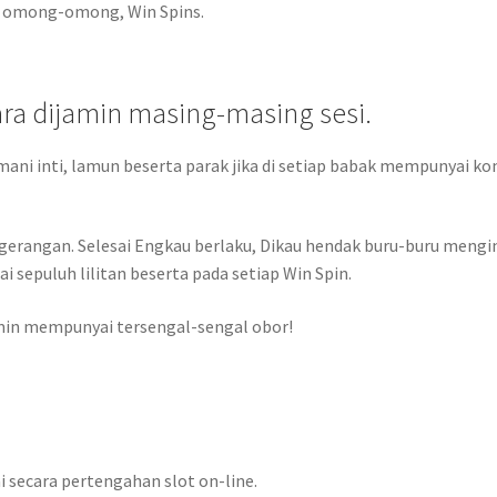
, omong-omong, Win Spins.
ara dijamin masing-masing sesi.
mani inti, lamun beserta parak jika di setiap babak mempunyai k
erangan. Selesai Engkau berlaku, Dikau hendak buru-buru mengi
 sepuluh lilitan beserta pada setiap Win Spin.
amin mempunyai tersengal-sengal obor!
secara pertengahan slot on-line.