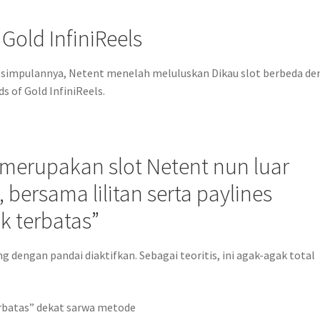
Gold InfiniReels
esimpulannya, Netent menelah meluluskan Dikau slot berbeda d
 of Gold InfiniReels.
s merupakan slot Netent nun luar
 bersama lilitan serta paylines
k terbatas”
 dengan pandai diaktifkan. Sebagai teoritis, ini agak-agak total
erbatas” dekat sarwa metode