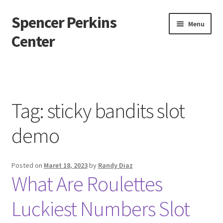
Spencer Perkins
Skip
Skip
Menu
to
to
Center
navigation
content
Beranda
About us
Tag:
sticky bandits slot
Contact us
demo
Privacy Policy
Posted on
Maret 18, 2023
by
Randy Diaz
What Are Roulettes
Luckiest Numbers Slot