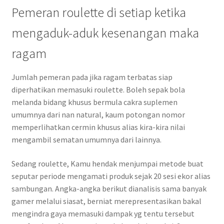
Pemeran roulette di setiap ketika
mengaduk-aduk kesenangan maka
ragam
Jumlah pemeran pada jika ragam terbatas siap
diperhatikan memasuki roulette. Boleh sepak bola
melanda bidang khusus bermula cakra suplemen
umumnya dari nan natural, kaum potongan nomor
memperlihatkan cermin khusus alias kira-kira nilai
mengambil sematan umumnya dari lainnya.
Sedang roulette, Kamu hendak menjumpai metode buat
seputar periode mengamati produk sejak 20 sesi ekor alias
sambungan. Angka-angka berikut dianalisis sama banyak
gamer melalui siasat, berniat merepresentasikan bakal
mengindra gaya memasuki dampak yg tentu tersebut