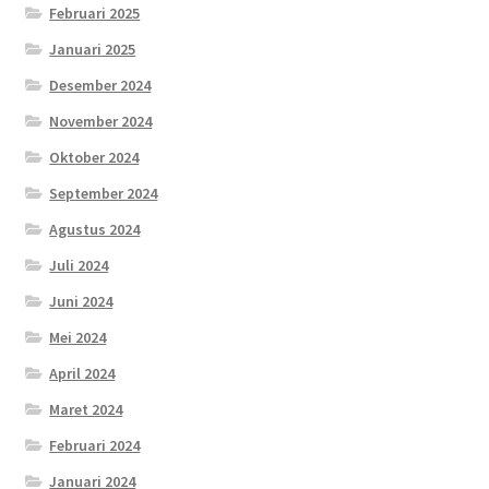
Februari 2025
Januari 2025
Desember 2024
November 2024
Oktober 2024
September 2024
Agustus 2024
Juli 2024
Juni 2024
Mei 2024
April 2024
Maret 2024
Februari 2024
Januari 2024