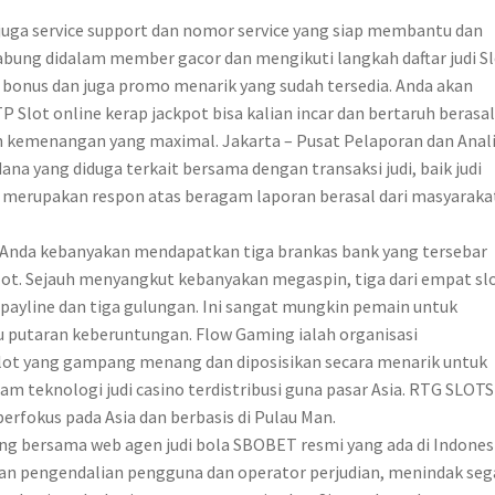
 juga service support dan nomor service yang siap membantu dan
bung didalam member gacor dan mengikuti langkah daftar judi S
bonus dan juga promo menarik yang sudah tersedia. Anda akan
Slot online kerap jackpot bisa kalian incar dan bertaruh berasal
kemenangan yang maximal. Jakarta – Pusat Pelaporan dan Anali
na yang diduga terkait bersama dengan transaksi judi, baik judi
ga merupakan respon atas beragam laporan berasal dari masyaraka
 Anda kebanyakan mendapatkan tiga brankas bank yang tersebar
lot. Sejauh menyangkut kebanyakan megaspin, tiga dari empat sl
 payline dan tiga gulungan. Ini sangat mungkin pemain untuk
u putaran keberuntungan. Flow Gaming ialah organisasi
slot yang gampang menang dan diposisikan secara menarik untuk
m teknologi judi casino terdistribusi guna pasar Asia. RTG SLOTS
rfokus pada Asia dan berbasis di Pulau Man.
ung bersama web agen judi bola SBOBET resmi yang ada di Indonesi
tkan pengendalian pengguna dan operator perjudian, menindak seg