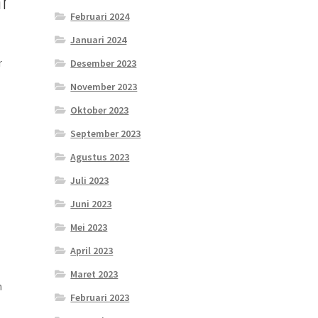
r
Februari 2024
Januari 2024
r
Desember 2023
November 2023
Oktober 2023
n
September 2023
Agustus 2023
Juli 2023
Juni 2023
Mei 2023
April 2023
Maret 2023
n
Februari 2023