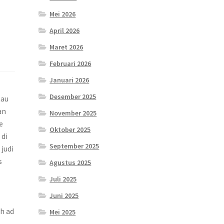
Mei 2026
April 2026
Maret 2026
Februari 2026
Januari 2026
Desember 2025
tau
an
November 2025
e
Oktober 2025
 di
September 2025
judi
s
Agustus 2025
Juli 2025
Juni 2025
ih ad
Mei 2025
t