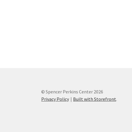
© Spencer Perkins Center 2026
Privacy Policy
Built with Storefront
.