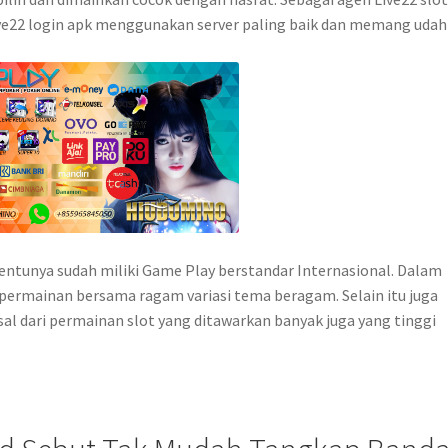
Live22 login apk menggunakan server paling baik dan memang udah
 tentunya sudah miliki Game Play berstandar Internasional. Dalam
si permainan bersama ragam variasi tema beragam. Selain itu juga
l dari permainan slot yang ditawarkan banyak juga yang tinggi