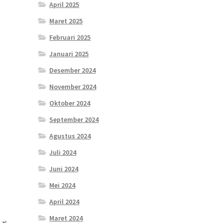
April 2025
Maret 2025
Februari 2025
Januari 2025
Desember 2024
November 2024
Oktober 2024
September 2024
Agustus 2024
Juli 2024
Juni 2024
Mei 2024
April 2024
Maret 2024