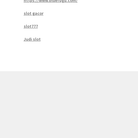
https://www.bluefugu.com/
slot gacor
slot777
Judi slot