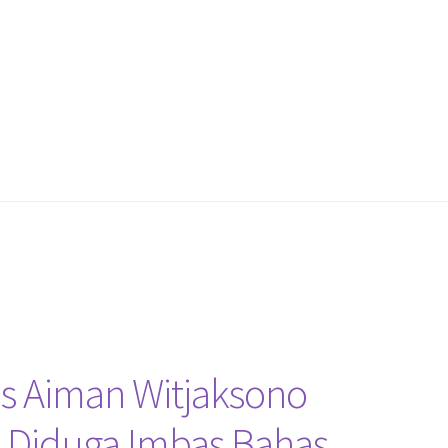
lis Aiman Witjaksono
 Diduga Imbas Bahas