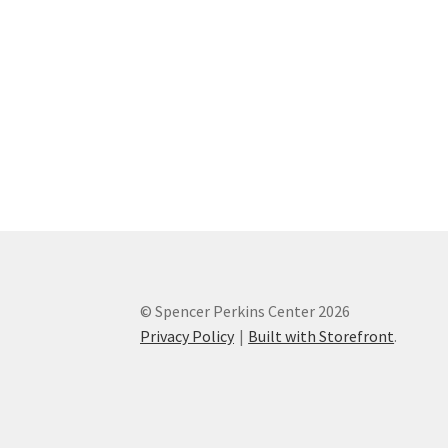
© Spencer Perkins Center 2026
Privacy Policy
Built with Storefront
.