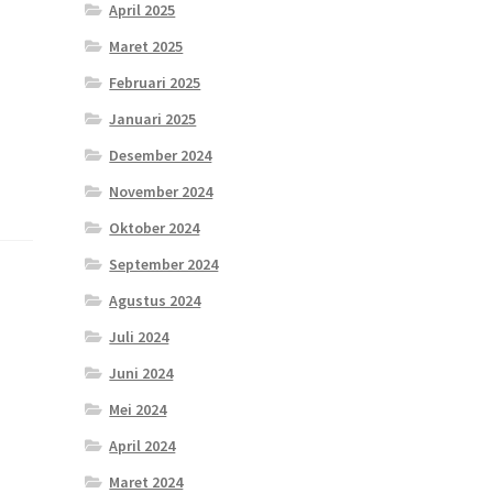
April 2025
Maret 2025
i
Februari 2025
Januari 2025
Desember 2024
November 2024
Oktober 2024
September 2024
Agustus 2024
Juli 2024
Juni 2024
Mei 2024
April 2024
Maret 2024