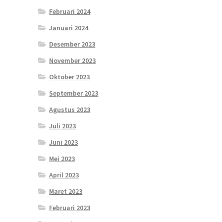
Februari 2024
Januari 2024
Desember 2023
November 2023
Oktober 2023
September 2023
Agustus 2023
Juli 2023
Juni 2023
Mei 2023
April 2023
Maret 2023
Februari 2023