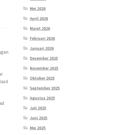
Mei 2026
April 2026
Maret 2026
Februari 2026
Januari 2026
ngan
Desember 2025
November 2025
ai
Oktober 2025
asil
September 2025
Agustus 2025
ad
Juli 2025
Juni 2025
Mei 2025