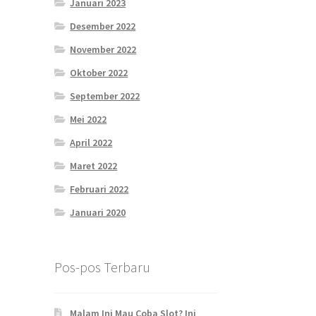
Januari 2023
Desember 2022
November 2022
Oktober 2022
September 2022
Mei 2022
April 2022
Maret 2022
Februari 2022
Januari 2020
Pos-pos Terbaru
Malam Ini Mau Coba Slot? Ini