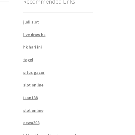
Recommended Links
judi slot
live draw hk
hk hari ini
togel
r
situs gacor
slot online
ikan138
slot online
dewa303