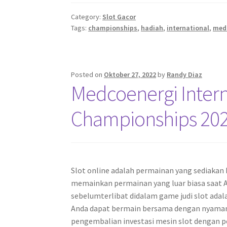
Category:
Slot Gacor
Tags:
championships
,
hadiah
,
international
,
med
Posted on
Oktober 27, 2022
by
Randy Diaz
Medcoenergi Intern
Championships 202
Slot online adalah permainan yang sediaka
memainkan permainan yang luar biasa saat A
sebelumterlibat didalam game judi slot ada
Anda dapat bermain bersama dengan nyaman 
pengembalian investasi mesin slot dengan p