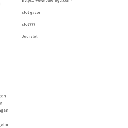
https://www.bluefugu.com/
i
slot gacor
slot777
Judi slot
tan
ia
ingan
e
gelar