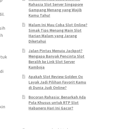
Rahasia Slot Server Singapore
Gampang Menang yang Wajib
il.
Kamu Tahu!
Malam Ini Mau Coba Slot Online?
sih
Simak Tips Menang Main Slot
ah
Harian Malam yang Jarang
Diketahui
Jalan Pintas Menuju Jackpot?
Mengapa Banyak Pencinta Slot
ntuk
Beralih ke Link Slot Server
Kamboja
di
Apakah Slot Review Golden Ox
Layak Jadi Pilihan Favorit Kamu
di Dunia Judi Online?
Bocoran Rahasia: Benarkah Ada
Pola Khusus untuk RTP Slot
kin
Habanero Hari Ini Gacor?