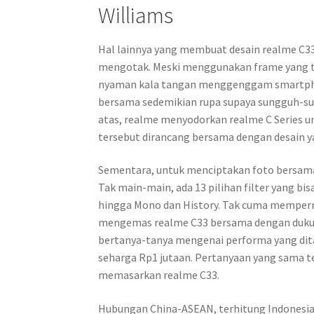
Williams
Hal lainnya yang membuat desain realme C33
mengotak. Meski menggunakan frame yang ter
nyaman kala tangan menggenggam smartphon
bersama sedemikian rupa supaya sungguh-sun
atas, realme menyodorkan realme C Series un
tersebut dirancang bersama dengan desain ya
Sementara, untuk menciptakan foto bersama 
Tak main-main, ada 13 pilihan filter yang bisa
hingga Mono dan History. Tak cuma memperm
mengemas realme C33 bersama dengan dukun
bertanya-tanya mengenai performa yang dit
seharga Rp1 jutaan. Pertanyaan yang sama te
memasarkan realme C33.
Hubungan China-ASEAN, terhitung Indonesia,