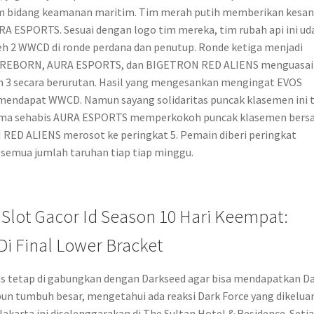
am bidang keamanan maritim. Tim merah putih memberikan kesa
RA ESPORTS. Sesuai dengan logo tim mereka, tim rubah api ini ud
h 2 WWCD di ronde perdana dan penutup. Ronde ketiga menjadi
S REBORN, AURA ESPORTS, dan BIGETRON RED ALIENS menguasai
dan 3 secara berurutan. Hasil yang mengesankan mengingat EVOS
dapat WWCD. Namun sayang solidaritas puncak klasemen ini t
rtama sehabis AURA ESPORTS memperkokoh puncak klasemen ber
ED ALIENS merosot ke peringkat 5. Pemain diberi peringkat
ri semua jumlah taruhan tiap tiap minggu.
 Slot Gacor Id Season 10 Hari Keempat:
Di Final Lower Bracket
as tetap di gabungkan dengan Darkseed agar bisa mendapatkan D
pun tumbuh besar, mengetahui ada reaksi Dark Force yang dikelua
akarta ini diselenggarakan di The Sultan Hotel & Residence. Seti