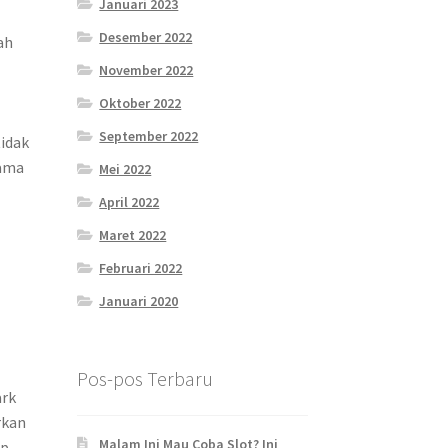
Januari 2023
n
Desember 2022
ah
November 2022
Oktober 2022
September 2022
idak
sama
Mei 2022
April 2022
Maret 2022
Februari 2022
Januari 2020
Pos-pos Terbaru
ark
rkan
Malam Ini Mau Coba Slot? Ini
ap