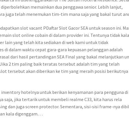
 diperbolehkan memainkan dua penggawa senior. Lebih lanjut,
ara juga telah menemukan tim-tim mana saja yang bakal turut and
apatkan slot vacant PDaftar Slot Gacor SEA untuk season ini. Ma
ain slot online cobain di dalam provider ini. Tentunya tidak kal
 lain yang telah kita sediakan di web kami untuk tidak
es di dalam waktu cepat gara-gara kepuasan pelanggan adalah
rasal dari hasil pertandingan SEA Final yang bakal melanjutkan u
ika 2 tim paling baik teratas tersebut adalah tim yang telah
lot tersebut akan diberikan ke tim yang meraih posisi berikutnya 
h inventory hotelnya untuk berikan kenyamanan para pengguna di
saja, jika tertarik untuk membeli realme C33, kita harus rela
g dan juga screen protector. Sementara, sisi-sisi frame-nya dibi
an kala digenggam.…