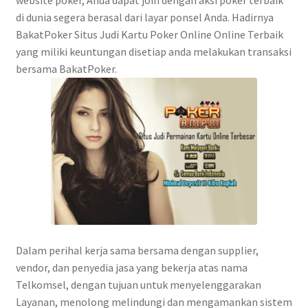
di dunia segera berasal dari layar ponsel Anda. Hadirnya
BakatPoker Situs Judi Kartu Poker Online Online Terbaik
yang miliki keuntungan disetiap anda melakukan transaksi
bersama BakatPoker.
Dalam perihal kerja sama bersama dengan supplier,
vendor, dan penyedia jasa yang bekerja atas nama
Telkomsel, dengan tujuan untuk menyelenggarakan
Layanan, menolong melindungi dan mengamankan sistem