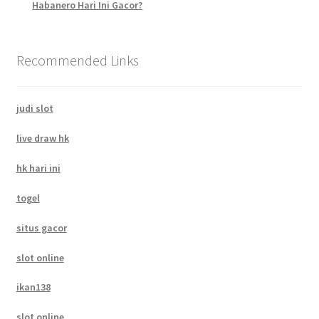
Habanero Hari Ini Gacor?
Recommended Links
judi slot
live draw hk
hk hari ini
togel
situs gacor
slot online
ikan138
slot online