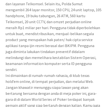
dan layanan Telkomsel. Selain itu, Polda Sumut
mengambil 264 layar monitor, 150 CPU, 24 unit laptop, 105
handphone, 19 buku tabungan, 26 ATM, 560 kartu
Telkomsel, 20 unit CCTV, dan omzet perjudian online
meraih Rp1 miliar per hari. Pengguna tidak diperbolehkan
untuk buat, mendistribusikan, menjual-belikan segala
product yang merupakan hak paten/ hak cipta service
aplikasi tanpa ijin resmi berasal dari BKIPM. Pengguna
juga diminta lakukan tindakan preventif didalam
melindungi dan memelihara kestabilan Sistem Operasi,
keamanan information komputer serta ID pengguna
sendiri.
Ini dimainkan di rumah-rumah rahasia, di klub texas
hold’em online, di tempat perjudian, dan melalui Web.
Jangan khawatir menunggu siapa lawan yang akan
bertarung bersama dengan anda di meja poker ini, gara-
gara di di dalam World Series of Poker terdapat banyak
pemain aktif yang siap bertaruh dengan kalian. Kamu juga