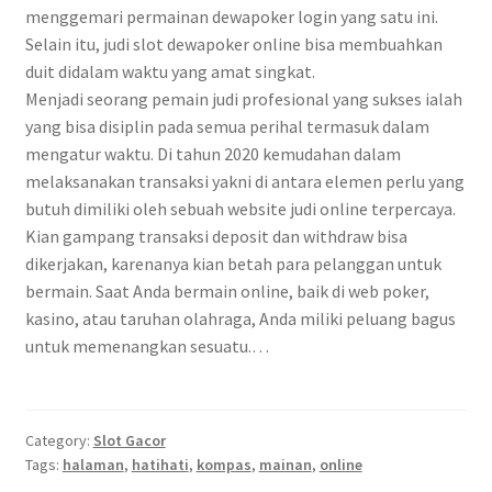
menggemari permainan dewapoker login yang satu ini.
Selain itu, judi slot dewapoker online bisa membuahkan
duit didalam waktu yang amat singkat.
Menjadi seorang pemain judi profesional yang sukses ialah
yang bisa disiplin pada semua perihal termasuk dalam
mengatur waktu. Di tahun 2020 kemudahan dalam
melaksanakan transaksi yakni di antara elemen perlu yang
butuh dimiliki oleh sebuah website judi online terpercaya.
Kian gampang transaksi deposit dan withdraw bisa
dikerjakan, karenanya kian betah para pelanggan untuk
bermain. Saat Anda bermain online, baik di web poker,
kasino, atau taruhan olahraga, Anda miliki peluang bagus
untuk memenangkan sesuatu.…
Category:
Slot Gacor
Tags:
halaman
,
hatihati
,
kompas
,
mainan
,
online