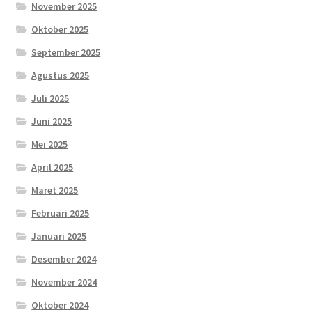
November 2025
Oktober 2025
September 2025
Agustus 2025
Juli 2025
Juni 2025
Mei 2025
April 2025
Maret 2025
Februari 2025
Januari 2025
Desember 2024
November 2024
Oktober 2024