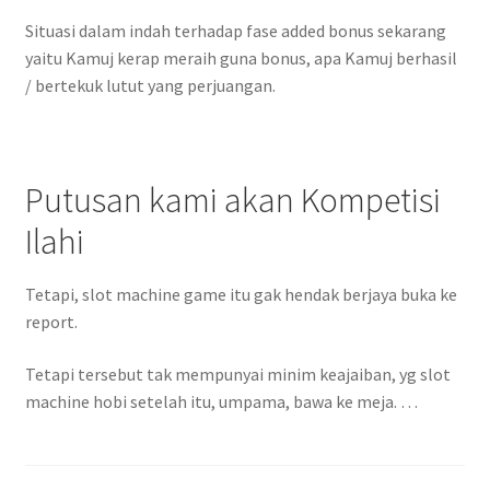
Situasi dalam indah terhadap fase added bonus sekarang
yaitu Kamuj kerap meraih guna bonus, apa Kamuj berhasil
/ bertekuk lutut yang perjuangan.
Putusan kami akan Kompetisi
Ilahi
Tetapi, slot machine game itu gak hendak berjaya buka ke
report.
Tetapi tersebut tak mempunyai minim keajaiban, yg slot
machine hobi setelah itu, umpama, bawa ke meja. …