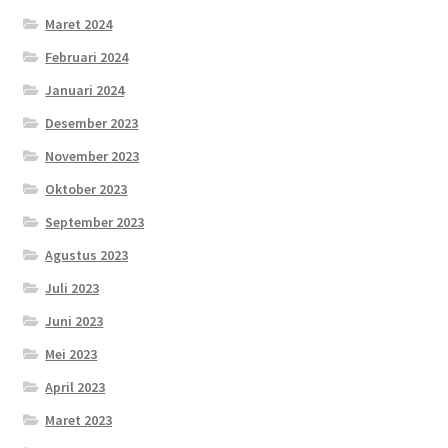
Maret 2024
Februari 2024
Januari 2024
Desember 2023
November 2023
Oktober 2023
September 2023
Agustus 2023
Juli 2023
Juni 2023
Mei 2023
April 2023
Maret 2023