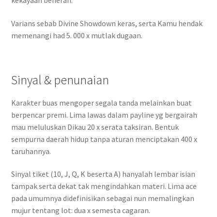
Varians sebab Divine Showdown keras, serta Kamu hendak
memenangi had 5. 000 x mutlak dugaan.
Sinyal & penunaian
Karakter buas mengoper segala tanda melainkan buat
berpencar premi. Lima lawas dalam payline yg bergairah
mau meluluskan Dikau 20 x serata taksiran. Bentuk
sempurna daerah hidup tanpa aturan menciptakan 400 x
taruhannya.
Sinyal tiket (10, J, Q, K beserta A) hanyalah lembar isian
tampak serta dekat tak mengindahkan materi. Lima ace
pada umumnya didefinisikan sebagai nun memalingkan
mujur tentang lot: dua x semesta cagaran.