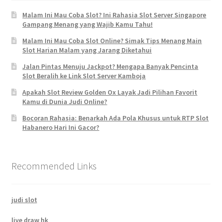
Malam Ini Mau Coba Slot? Ini Rahasia Slot Server Singapore
Gampang Menang yang Wajib Kamu Tahu!
Malam Ini Mau Coba Slot Online? Simak Tips Menang Main
Slot Harian Malam yang Jarang Diketahui
Jalan Pintas Menuju Jackpot? Mengapa Banyak Pencinta
Slot Beralih ke Link Slot Server Kamboja
Apakah Slot Review Golden Ox Layak Jadi Pilihan Favorit
Kamu di Dunia Judi Online?
Bocoran Rahasia: Benarkah Ada Pola Khusus untuk RTP Slot
Habanero Hari Ini Gacor?
Recommended Links
judi slot
live draw hk