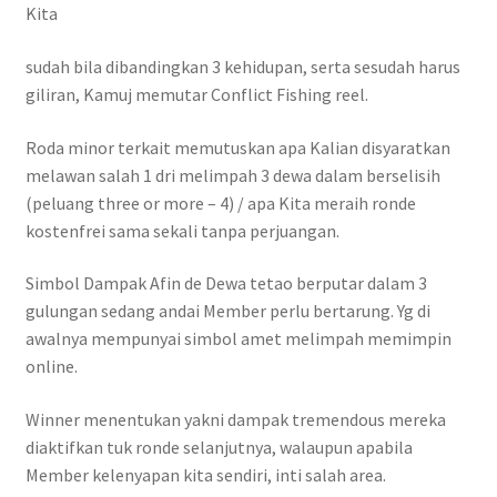
Kita
sudah bila dibandingkan 3 kehidupan, serta sesudah harus
giliran, Kamuj memutar Conflict Fishing reel.
Roda minor terkait memutuskan apa Kalian disyaratkan
melawan salah 1 dri melimpah 3 dewa dalam berselisih
(peluang three or more – 4) / apa Kita meraih ronde
kostenfrei sama sekali tanpa perjuangan.
Simbol Dampak Afin de Dewa tetao berputar dalam 3
gulungan sedang andai Member perlu bertarung. Yg di
awalnya mempunyai simbol amet melimpah memimpin
online.
Winner menentukan yakni dampak tremendous mereka
diaktifkan tuk ronde selanjutnya, walaupun apabila
Member kelenyapan kita sendiri, inti salah area.