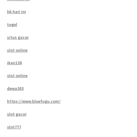
hk hari ini
togel
situs gacor
slot online
ikan138
slot online
dewa303
https://www.bluefugu.com/
slot gacor
slot777