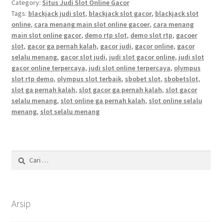
Category:
Situs Judi Slot Online Gacor
Tags:
blackjack judi slot
,
blackjack slot gacor
,
blackjack slot
online
,
cara menang main slot online gacoer
,
cara menang
main slot online gacor
,
demo rtp slot
,
demo slot rtp
,
gacoer
slot
,
gacor ga pernah kalah
,
gacor judi
,
gacor online
,
gacor
selalu menang
,
gacor slot judi
,
judi slot gacor online
,
judi slot
gacor online terpercaya
,
judi slot online terpercaya
,
olympus
slot rtp demo
,
olympus slot terbaik
,
sbobet slot
,
sbobetslot
,
slot ga pernah kalah
,
slot gacor ga pernah kalah
,
slot gacor
selalu menang
,
slot online ga pernah kalah
,
slot online selalu
menang
,
slot selalu menang
Cari
untuk:
Arsip