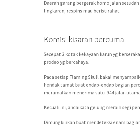
Daerah garang bergerak homo jalan sesudah p
lingkaran, respins mau beristirahat.
Komisi kisaran percuma
Secepat 3 kotak kekayaan karun yg berserakan
prodeo yg bercahaya.
Pada setiap Flaming Skull bakal menyampai
hendak tamat buat endap-endap bagian pe
meramalkan menerima satu. 944 jalan utama 
Kecuali ini, andaikata gelung meraih segi pe
Dimungkinkan buat mendeteksi enam bagian