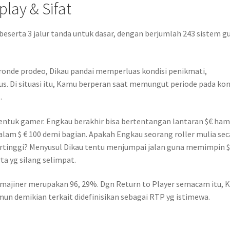
ay & Sifat
beserta 3 jalur tanda untuk dasar, dengan berjumlah 243 sistem g
onde prodeo, Dikau pandai memperluas kondisi penikmati,
us. Di situasi itu, Kamu berperan saat memungut periode pada kon
.
ntuk gamer. Engkau berakhir bisa bertentangan lantaran $€ ham
dalam $ € 100 demi bagian. Apakah Engkau seorang roller mulia sec
tinggi? Menyusul Dikau tentu menjumpai jalan guna memimpin 
arta yg silang selimpat.
 imajiner merupakan 96, 29%. Dgn Return to Player semacam itu,
un demikian terkait didefinisikan sebagai RTP yg istimewa.