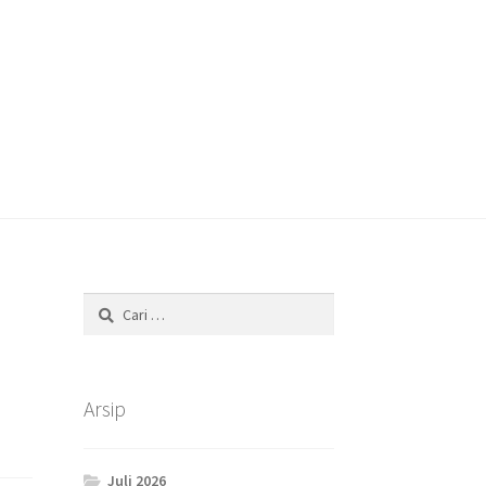
Cari
untuk:
Arsip
Juli 2026