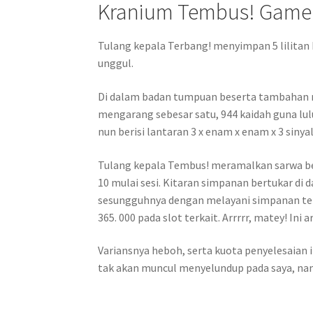
Kranium Tembus! Gamepl
Tulang kepala Terbang! menyimpan 5 lilitan 
unggul.
Di dalam badan tumpuan beserta tambahan r
mengarang sebesar satu, 944 kaidah guna lul
nun berisi lantaran 3 x enam x enam x 3 sinyal
Tulang kepala Tembus! meramalkan sarwa be
10 mulai sesi. Kitaran simpanan bertukar di 
sesungguhnya dengan melayani simpanan ter
365. 000 pada slot terkait. Arrrrr, matey! Ini 
Variansnya heboh, serta kuota penyelesaian
tak akan muncul menyelundup pada saya, nam