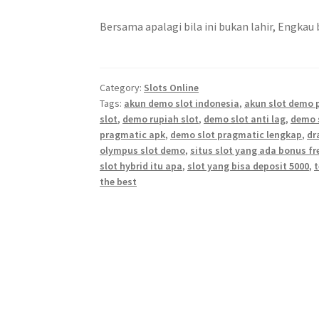
Bersama apalagi bila ini bukan lahir, Engka
Category:
Slots Online
Tags:
akun demo slot indonesia
,
akun slot demo 
slot
,
demo rupiah slot
,
demo slot anti lag
,
demo 
pragmatic apk
,
demo slot pragmatic lengkap
,
dr
olympus slot demo
,
situs slot yang ada bonus fr
slot hybrid itu apa
,
slot yang bisa deposit 5000
,
t
the best