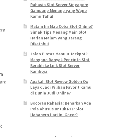
Rahasia Slot Server Singapore
Gampang Menang yang Wajib
Kamu Tahu!
Malam Ini Mau Coba Slot Online?
era
Simak Tips Menang Main Slot
Harian Malam yang Jarang
Diketahui
Jalan Pintas Menuju Jackpot?
Mengapa Banyak Pencinta Slot
Beralih ke Link Slot Server
Kamboja
ya
cara
Apakah Slot Review Golden Ox
Layak Jadi Pilihan Favorit Kamu
di Dunia Judi Online?
Bocoran Rahasia: Benarkah Ada
Pola Khusus untuk RTP Slot
Habanero Hari Ini Gacor?
k