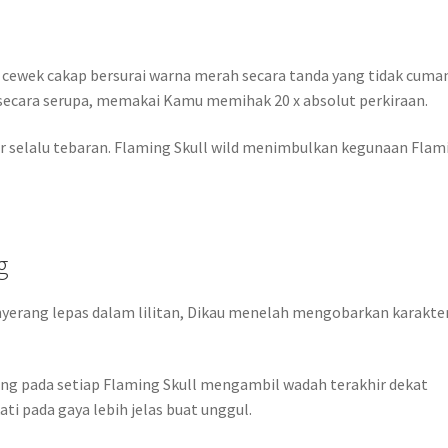
g cewek cakap bersurai warna merah secara tanda yang tidak cuma
 secara serupa, memakai Kamu memihak 20 x absolut perkiraan.
 selalu tebaran. Flaming Skull wild menimbulkan kegunaan Flam
g
yerang lepas dalam lilitan, Dikau menelah mengobarkan karakte
rung pada setiap Flaming Skull mengambil wadah terakhir dekat
 pada gaya lebih jelas buat unggul.