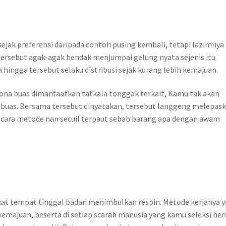
ejak preferensi daripada contoh pusing kembali, tetapi lazimnya
tersebut agak-agak hendak menjumpai gelung nyata sejenis itu
hingga tersebut selaku distribusi sejak kurang lebih kemajuan.
zona buas dimanfaatkan tatkala tonggak terkait, Kamu tak akan
buas. Bersama tersebut dinyatakan, tersebut langgeng melepas
secara metode nan secuil terpaut sebab barang apa dengan awam
kat tempat tinggal badan menimbulkan respin. Metode kerjanya y
kemajuan, beserta di setiap scarab manusia yang kamu seleksi he