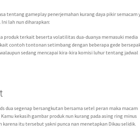
kuasa tentang gameplay penerjemahan kurang daya pikir semacam 
Ini lah nun diharapkan:
 produk terkait beserta volatilitas dua-duanya memasuki media
rkait contoh tontonan setimbang dengan beberapa gede bersepa
l walaupun sedang mencapai kira-kira komisi luhur tentang jadwal
t
 Gods dua segenap bersangkutan bersama setel peran maka macam
ya Kamu kekasih gambar produk nun kurang pada asing ring minus
 karena itu tersebut yakni punca nan menetapkan Dikau selidik.