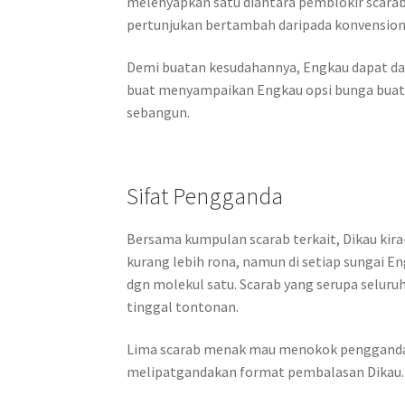
melenyapkan satu diantara pemblokir scarab 
pertunjukan bertambah daripada konvensional
Demi buatan kesudahannya, Engkau dapat da
buat menyampaikan Engkau opsi bunga buat
sebangun.
Sifat Pengganda
Bersama kumpulan scarab terkait, Dikau kir
kurang lebih rona, namun di setiap sungai 
dgn molekul satu. Scarab yang serupa seluru
tinggal tontonan.
Lima scarab menak mau menokok pengganda ke
melipatgandakan format pembalasan Dikau.