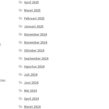
April 2025
Maret 2025
Februari 2025
Januari 2025
Desember 2024
November 2024
n
Oktober 2024
September 2024
Agustus 2024
Juli 2024
pau
Juni 2024
Mei 2024
April 2024
Maret 2024