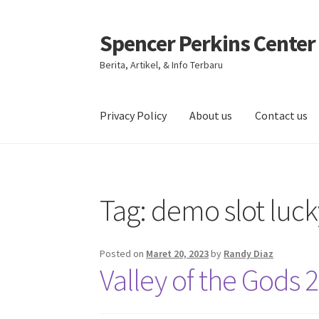
Spencer Perkins Center
Skip
Skip
to
to
Berita, Artikel, & Info Terbaru
navigation
content
Privacy Policy
About us
Contact us
Beranda
About us
Contact us
Privacy Policy
Tag:
demo slot luc
Posted on
Maret 20, 2023
by
Randy Diaz
Valley of the Gods 