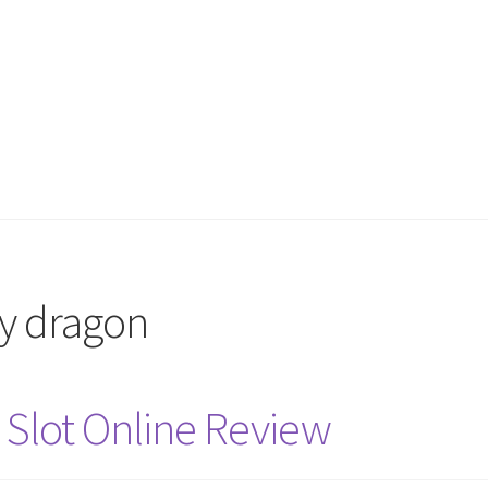
ky dragon
2 Slot Online Review