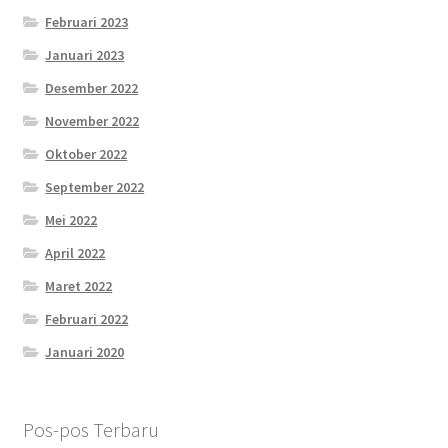
Februari 2023
Januari 2023
Desember 2022
November 2022
Oktober 2022
September 2022
Mei 2022
April 2022
Maret 2022
Februari 2022
Januari 2020
Pos-pos Terbaru