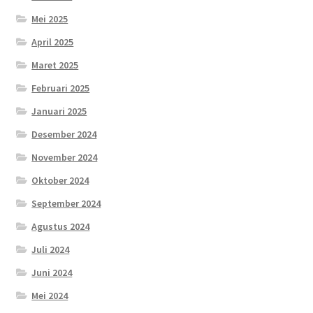
Mei 2025
April 2025
Maret 2025
Februari 2025
Januari 2025
Desember 2024
November 2024
Oktober 2024
September 2024
Agustus 2024
Juli 2024
Juni 2024
Mei 2024