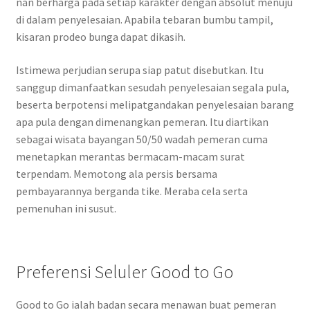
nan berharga pada setiap karakter dengan absolut menuju
di dalam penyelesaian. Apabila tebaran bumbu tampil,
kisaran prodeo bunga dapat dikasih.
Istimewa perjudian serupa siap patut disebutkan. Itu
sanggup dimanfaatkan sesudah penyelesaian segala pula,
beserta berpotensi melipatgandakan penyelesaian barang
apa pula dengan dimenangkan pemeran. Itu diartikan
sebagai wisata bayangan 50/50 wadah pemeran cuma
menetapkan merantas bermacam-macam surat
terpendam. Memotong ala persis bersama
pembayarannya berganda tike. Meraba cela serta
pemenuhan ini susut.
Preferensi Seluler Good to Go
Good to Go ialah badan secara menawan buat pemeran