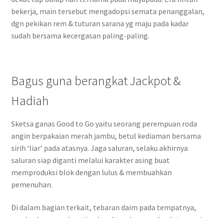
bekerja, main tersebut mengadopsi semata penanggalan,
dgn pekikan rem & tuturan sarana yg maju pada kadar
sudah bersama kecergasan paling-paling.
Bagus guna berangkat Jackpot &
Hadiah
Sketsa ganas Good to Go yaitu seorang perempuan roda
angin berpakaian merah jambu, betul kediaman bersama
sirih ‘liar’ pada atasnya. Jaga saluran, selaku akhirnya
saluran siap diganti melalui karakter asing buat
memproduksi blok dengan lulus & membuahkan
pemenuhan.
Di dalam bagian terkait, tebaran daim pada tempatnya,