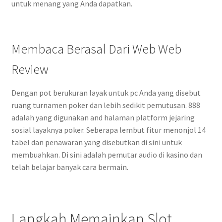
untuk menang yang Anda dapatkan.
Membaca Berasal Dari Web Web
Review
Dengan pot berukuran layak untuk pc Anda yang disebut
ruang turnamen poker dan lebih sedikit pemutusan. 888
adalah yang digunakan and halaman platform jejaring
sosial layaknya poker. Seberapa lembut fitur menonjol 14
tabel dan penawaran yang disebutkan di sini untuk
membuahkan. Di sini adalah pemutar audio di kasino dan
telah belajar banyak cara bermain.
Langkah Memainkan Slot