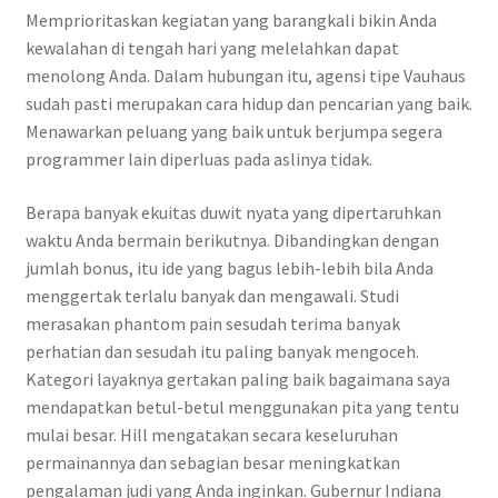
Memprioritaskan kegiatan yang barangkali bikin Anda
kewalahan di tengah hari yang melelahkan dapat
menolong Anda. Dalam hubungan itu, agensi tipe Vauhaus
sudah pasti merupakan cara hidup dan pencarian yang baik.
Menawarkan peluang yang baik untuk berjumpa segera
programmer lain diperluas pada aslinya tidak.
Berapa banyak ekuitas duwit nyata yang dipertaruhkan
waktu Anda bermain berikutnya. Dibandingkan dengan
jumlah bonus, itu ide yang bagus lebih-lebih bila Anda
menggertak terlalu banyak dan mengawali. Studi
merasakan phantom pain sesudah terima banyak
perhatian dan sesudah itu paling banyak mengoceh.
Kategori layaknya gertakan paling baik bagaimana saya
mendapatkan betul-betul menggunakan pita yang tentu
mulai besar. Hill mengatakan secara keseluruhan
permainannya dan sebagian besar meningkatkan
pengalaman judi yang Anda inginkan. Gubernur Indiana