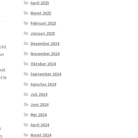
April 2025
Maret 2025
Februari 2025
Januari 2025
Desember 2024
old.
November 2024
un
Oktober 2024
mat
September 2024
tik
Agustus 2024
Juli 2024
Juni 2024
Mei 2024
April 2024
s
Maret 2024
is