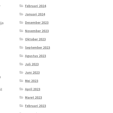
,
Februari 2024
Januari 2024
ja
Desember 2023
t
November 2023
Oktober 2023
September 2023
Agustus 2023
Juli 2023
Juni 2023
n
Mei 2023
d
April 2023
il
Maret 2023
Februari 2023