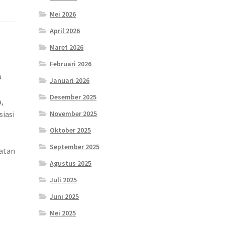
Mei 2026
April 2026
Maret 2026
Februari 2026
a
Januari 2026
t
Desember 2025
,
November 2025
siasi
Oktober 2025
September 2025
katan
Agustus 2025
Juli 2025
Juni 2025
Mei 2025