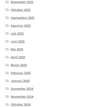
November 2025
Oktober 2025
September 2025
Agustus 2025
Juli 2025
Juni 2025
Mei 2025
April 2025
Maret 2025
Februari 2025
Januari 2025
Desember 2024
November 2024
Oktober 2024