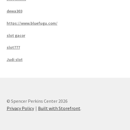
dewa303
https://www.bluefugu.com/
slot gacor
slot777
Judi slot
© Spencer Perkins Center 2026
Privacy Policy
Built with Storefront
.