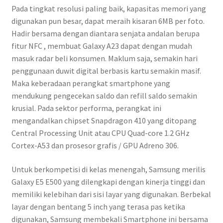
Pada tingkat resolusi paling baik, kapasitas memori yang
digunakan pun besar, dapat meraih kisaran 6MB per foto.
Hadir bersama dengan diantara senjata andalan berupa
fitur NFC , membuat Galaxy A23 dapat dengan mudah
masuk radar beli konsumen. Maklum saja, semakin hari
penggunaan duwit digital berbasis kartu semakin masif.
Maka keberadaan perangkat smartphone yang
mendukung pengecekan saldo dan refill saldo semakin
krusial. Pada sektor performa, perangkat ini
mengandalkan chipset Snapdragon 410 yang ditopang
Central Processing Unit atau CPU Quad-core 1.2 GHz
Cortex-A53 dan prosesor grafis / GPU Adreno 306.
Untuk berkompetisi di kelas menengah, Samsung merilis
Galaxy E5 E500 yang dilengkapi dengan kinerja tinggi dan
memiliki kelebihan dari sisi layar yang digunakan. Berbekal
layar dengan bentang 5 inch yang terasa pas ketika
digunakan, Samsung membekali Smartphone ini bersama