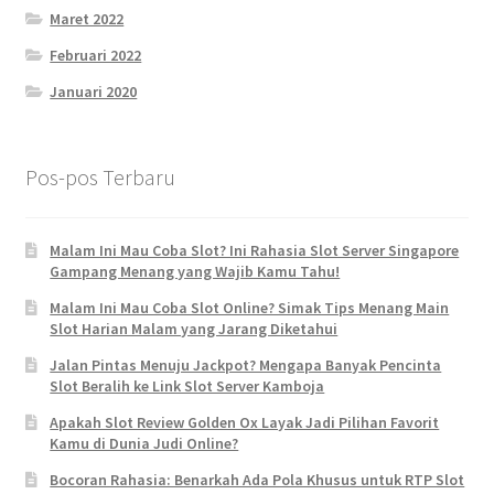
Maret 2022
Februari 2022
Januari 2020
Pos-pos Terbaru
Malam Ini Mau Coba Slot? Ini Rahasia Slot Server Singapore
Gampang Menang yang Wajib Kamu Tahu!
Malam Ini Mau Coba Slot Online? Simak Tips Menang Main
Slot Harian Malam yang Jarang Diketahui
Jalan Pintas Menuju Jackpot? Mengapa Banyak Pencinta
Slot Beralih ke Link Slot Server Kamboja
Apakah Slot Review Golden Ox Layak Jadi Pilihan Favorit
Kamu di Dunia Judi Online?
Bocoran Rahasia: Benarkah Ada Pola Khusus untuk RTP Slot