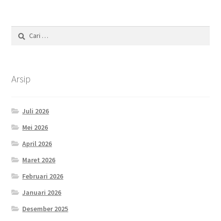
Cari
untuk:
Arsip
Juli 2026
Mei 2026
April 2026
Maret 2026
Februari 2026
Januari 2026
Desember 2025