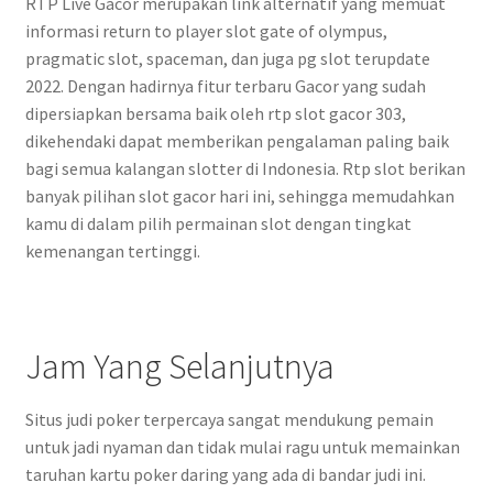
RTP Live Gacor merupakan link alternatif yang memuat
informasi return to player slot gate of olympus,
pragmatic slot, spaceman, dan juga pg slot terupdate
2022. Dengan hadirnya fitur terbaru Gacor yang sudah
dipersiapkan bersama baik oleh rtp slot gacor 303,
dikehendaki dapat memberikan pengalaman paling baik
bagi semua kalangan slotter di Indonesia. Rtp slot berikan
banyak pilihan slot gacor hari ini, sehingga memudahkan
kamu di dalam pilih permainan slot dengan tingkat
kemenangan tertinggi.
Jam Yang Selanjutnya
Situs judi poker terpercaya sangat mendukung pemain
untuk jadi nyaman dan tidak mulai ragu untuk memainkan
taruhan kartu poker daring yang ada di bandar judi ini.