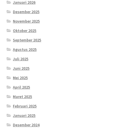
Januari 2026
Desember 2025
November 2025
Oktober 2025
September 2025
Agustus 2025
Juli 2025
Juni 2025
Mei 2025
April 2025
Maret 2025
Februari 2025
Januari 2025
Desember 2024