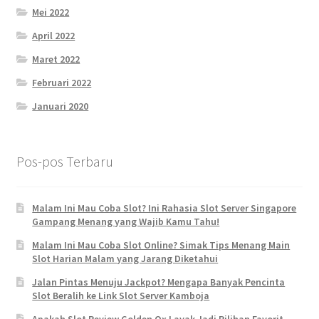
Mei 2022
April 2022
Maret 2022
Februari 2022
Januari 2020
Pos-pos Terbaru
Malam Ini Mau Coba Slot? Ini Rahasia Slot Server Singapore
Gampang Menang yang Wajib Kamu Tahu!
Malam Ini Mau Coba Slot Online? Simak Tips Menang Main
Slot Harian Malam yang Jarang Diketahui
Jalan Pintas Menuju Jackpot? Mengapa Banyak Pencinta
Slot Beralih ke Link Slot Server Kamboja