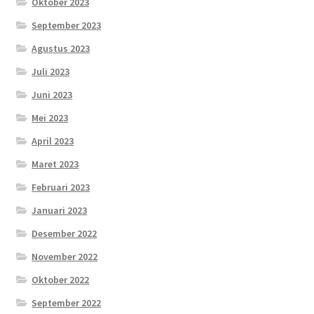
Oktober 2023
September 2023
Agustus 2023
Juli 2023
Juni 2023
Mei 2023
April 2023
Maret 2023
Februari 2023
Januari 2023
Desember 2022
November 2022
Oktober 2022
September 2022