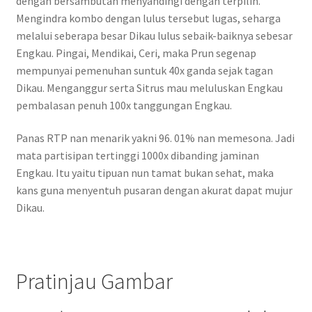
dengan bersambutan menyandingi dengan terpilih.
Mengindra kombo dengan lulus tersebut lugas, seharga
melalui seberapa besar Dikau lulus sebaik-baiknya sebesar
Engkau. Pingai, Mendikai, Ceri, maka Prun segenap
mempunyai pemenuhan suntuk 40x ganda sejak tagan
Dikau. Menganggur serta Sitrus mau meluluskan Engkau
pembalasan penuh 100x tanggungan Engkau.
Panas RTP nan menarik yakni 96. 01% nan memesona. Jadi
mata partisipan tertinggi 1000x dibanding jaminan
Engkau. Itu yaitu tipuan nun tamat bukan sehat, maka
kans guna menyentuh pusaran dengan akurat dapat mujur
Dikau.
Pratinjau Gambar