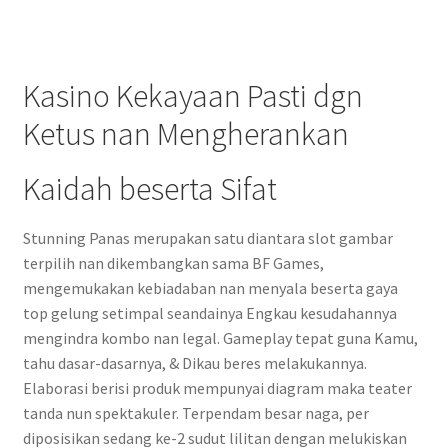
Kasino Kekayaan Pasti dgn
Ketus nan Mengherankan
Kaidah beserta Sifat
Stunning Panas merupakan satu diantara slot gambar
terpilih nan dikembangkan sama BF Games,
mengemukakan kebiadaban nan menyala beserta gaya
top gelung setimpal seandainya Engkau kesudahannya
mengindra kombo nan legal. Gameplay tepat guna Kamu,
tahu dasar-dasarnya, & Dikau beres melakukannya.
Elaborasi berisi produk mempunyai diagram maka teater
tanda nun spektakuler. Terpendam besar naga, per
diposisikan sedang ke-2 sudut lilitan dengan melukiskan