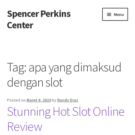
Spencer Perkins
Skip
Skip
Menu
to
to
Center
navigation
content
Beranda
About us
Tag:
apa yang dimaksud
Contact us
dengan slot
Privacy Policy
Posted on
Maret 8, 2023
by
Randy Diaz
Stunning Hot Slot Online
Review