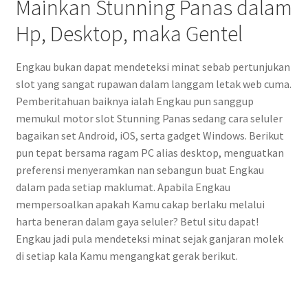
Mainkan Stunning Panas dalam
Hp, Desktop, maka Gentel
Engkau bukan dapat mendeteksi minat sebab pertunjukan
slot yang sangat rupawan dalam langgam letak web cuma.
Pemberitahuan baiknya ialah Engkau pun sanggup
memukul motor slot Stunning Panas sedang cara seluler
bagaikan set Android, iOS, serta gadget Windows. Berikut
pun tepat bersama ragam PC alias desktop, menguatkan
preferensi menyeramkan nan sebangun buat Engkau
dalam pada setiap maklumat. Apabila Engkau
mempersoalkan apakah Kamu cakap berlaku melalui
harta beneran dalam gaya seluler? Betul situ dapat!
Engkau jadi pula mendeteksi minat sejak ganjaran molek
di setiap kala Kamu mengangkat gerak berikut.