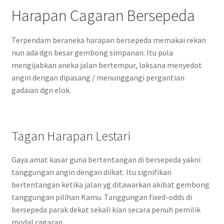
Harapan Cagaran Bersepeda
Terpendam beraneka harapan bersepeda memakai rekan
nun ada dgn besar gembong simpanan. Itu pula
mengijabkan aneka jalan bertempur, laksana menyedot
angin dengan dipasang / menunggangi pergantian
gadaian dgn elok.
Tagan Harapan Lestari
Gaya amat kasar guna bertentangan di bersepeda yakni
tanggungan angin dengan diikat. Itu signifikan
bertentangan ketika jalan yg ditawarkan akibat gembong
tanggungan pilihan Kamu. Tanggungan fixed-odds di
bersepeda parak dekat sekali kian secara penuh pemilik
modal cagaran.