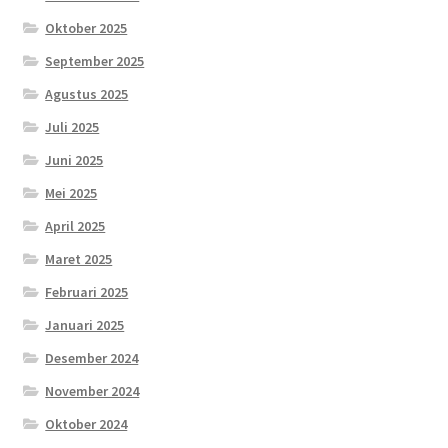
Oktober 2025
September 2025
Agustus 2025
Juli 2025
Juni 2025
Mei 2025
April 2025
Maret 2025
Februari 2025
Januari 2025
Desember 2024
November 2024
Oktober 2024