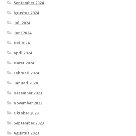
September 2024
Agustus 2024
Juli 2024
Juni 2024
Mei 2024
April 2024
Maret 2024
Februari 2024
Januari 2024
Desember 2023
November 2023
Oktober 2023
September 2023
Agustus 2023