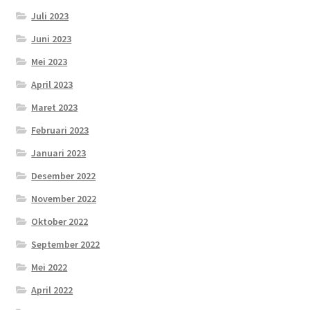
Juli 2023
Juni 2023
Mei 2023
April 2023
Maret 2023
Februari 2023
Januari 2023
Desember 2022
November 2022
Oktober 2022
September 2022
Mei 2022
April 2022