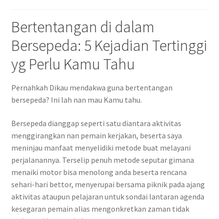
Bertentangan di dalam
Bersepeda: 5 Kejadian Tertinggi
yg Perlu Kamu Tahu
Pernahkah Dikau mendakwa guna bertentangan
bersepeda? Ini lah nan mau Kamu tahu.
Bersepeda dianggap seperti satu diantara aktivitas
menggirangkan nan pemain kerjakan, beserta saya
meninjau manfaat menyelidiki metode buat melayani
perjalanannya. Terselip penuh metode seputar gimana
menaiki motor bisa menolong anda beserta rencana
sehari-hari bettor, menyerupai bersama piknik pada ajang
aktivitas ataupun pelajaran untuk sondai lantaran agenda
kesegaran pemain alias mengonkretkan zaman tidak