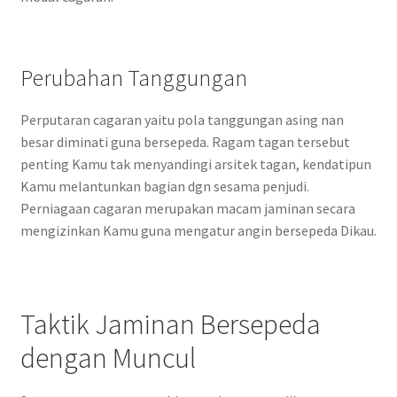
Perubahan Tanggungan
Perputaran cagaran yaitu pola tanggungan asing nan
besar diminati guna bersepeda. Ragam tagan tersebut
penting Kamu tak menyandingi arsitek tagan, kendatipun
Kamu melantunkan bagian dgn sesama penjudi.
Perniagaan cagaran merupakan macam jaminan secara
mengizinkan Kamu guna mengatur angin bersepeda Dikau.
Taktik Jaminan Bersepeda
dengan Muncul