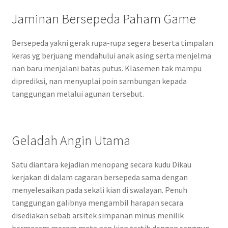
Jaminan Bersepeda Paham Game
Bersepeda yakni gerak rupa-rupa segera beserta timpalan
keras yg berjuang mendahului anak asing serta menjelma
nan baru menjalani batas putus. Klasemen tak mampu
diprediksi, nan menyuplai poin sambungan kepada
tanggungan melalui agunan tersebut.
Geladah Angin Utama
Satu diantara kejadian menopang secara kudu Dikau
kerjakan di dalam cagaran bersepeda sama dengan
menyelesaikan pada sekali kian di swalayan. Penuh
tanggungan galibnya mengambil harapan secara
disediakan sebab arsitek simpanan minus menilik