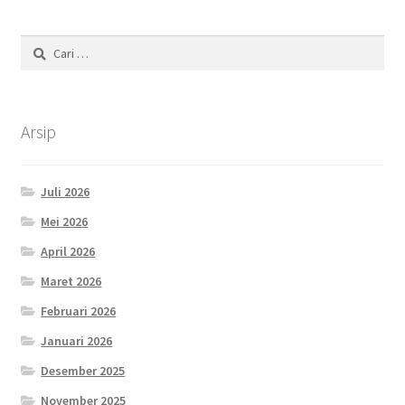
Cari
untuk:
Arsip
Juli 2026
Mei 2026
April 2026
Maret 2026
Februari 2026
Januari 2026
Desember 2025
November 2025