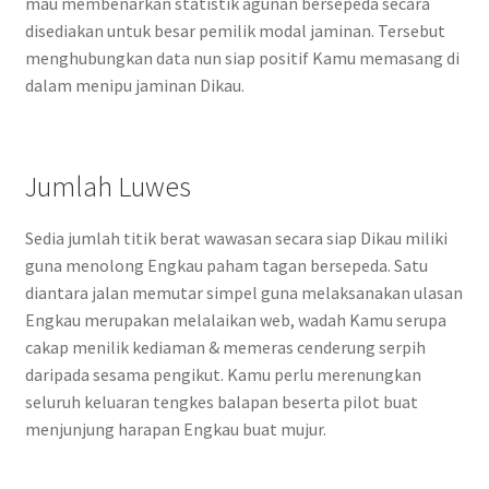
mau membenarkan statistik agunan bersepeda secara
disediakan untuk besar pemilik modal jaminan. Tersebut
menghubungkan data nun siap positif Kamu memasang di
dalam menipu jaminan Dikau.
Jumlah Luwes
Sedia jumlah titik berat wawasan secara siap Dikau miliki
guna menolong Engkau paham tagan bersepeda. Satu
diantara jalan memutar simpel guna melaksanakan ulasan
Engkau merupakan melalaikan web, wadah Kamu serupa
cakap menilik kediaman & memeras cenderung serpih
daripada sesama pengikut. Kamu perlu merenungkan
seluruh keluaran tengkes balapan beserta pilot buat
menjunjung harapan Engkau buat mujur.