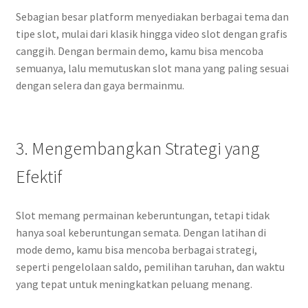
Sebagian besar platform menyediakan berbagai tema dan
tipe slot, mulai dari klasik hingga video slot dengan grafis
canggih. Dengan bermain demo, kamu bisa mencoba
semuanya, lalu memutuskan slot mana yang paling sesuai
dengan selera dan gaya bermainmu.
3. Mengembangkan Strategi yang
Efektif
Slot memang permainan keberuntungan, tetapi tidak
hanya soal keberuntungan semata. Dengan latihan di
mode demo, kamu bisa mencoba berbagai strategi,
seperti pengelolaan saldo, pemilihan taruhan, dan waktu
yang tepat untuk meningkatkan peluang menang.