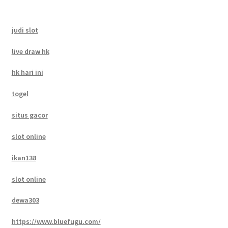
judi slot
live draw hk
hk hari ini
togel
situs gacor
slot online
ikan138
slot online
dewa303
https://www.bluefugu.com/