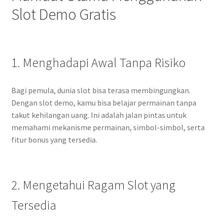
Slot Demo Gratis
1. Menghadapi Awal Tanpa Risiko
Bagi pemula, dunia slot bisa terasa membingungkan.
Dengan slot demo, kamu bisa belajar permainan tanpa
takut kehilangan uang. Ini adalah jalan pintas untuk
memahami mekanisme permainan, simbol-simbol, serta
fitur bonus yang tersedia.
2. Mengetahui Ragam Slot yang
Tersedia