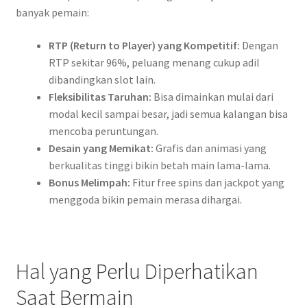
banyak pemain:
RTP (Return to Player) yang Kompetitif:
Dengan
RTP sekitar 96%, peluang menang cukup adil
dibandingkan slot lain.
Fleksibilitas Taruhan:
Bisa dimainkan mulai dari
modal kecil sampai besar, jadi semua kalangan bisa
mencoba peruntungan.
Desain yang Memikat:
Grafis dan animasi yang
berkualitas tinggi bikin betah main lama-lama.
Bonus Melimpah:
Fitur free spins dan jackpot yang
menggoda bikin pemain merasa dihargai.
Hal yang Perlu Diperhatikan
Saat Bermain