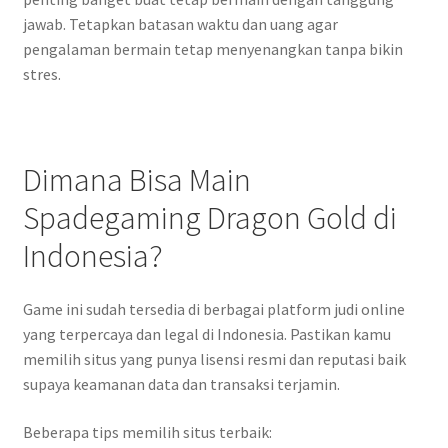
jawab. Tetapkan batasan waktu dan uang agar
pengalaman bermain tetap menyenangkan tanpa bikin
stres.
Dimana Bisa Main
Spadegaming Dragon Gold di
Indonesia?
Game ini sudah tersedia di berbagai platform judi online
yang terpercaya dan legal di Indonesia. Pastikan kamu
memilih situs yang punya lisensi resmi dan reputasi baik
supaya keamanan data dan transaksi terjamin.
Beberapa tips memilih situs terbaik: