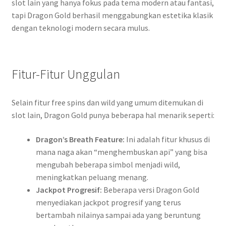
slot lain yang hanya fokus pada tema modern atau fantasi,
tapi Dragon Gold berhasil menggabungkan estetika klasik
dengan teknologi modern secara mulus.
Fitur-Fitur Unggulan
Selain fitur free spins dan wild yang umum ditemukan di
slot lain, Dragon Gold punya beberapa hal menarik seperti:
Dragon’s Breath Feature:
Ini adalah fitur khusus di
mana naga akan “menghembuskan api” yang bisa
mengubah beberapa simbol menjadi wild,
meningkatkan peluang menang.
Jackpot Progresif:
Beberapa versi Dragon Gold
menyediakan jackpot progresif yang terus
bertambah nilainya sampai ada yang beruntung