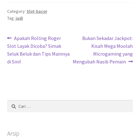
Category:
Slot Gacor
Tag:
judi
Navigasi
Previous
Next
Apakah Rolling Roger
Bukan Sekadar Jackpot:
post:
post:
Slot Layak Dicoba? Simak
Kisah Mega Moolah
pos
Seluk Beluk dan Tips Mainnya
Microgaming yang
di Sini!
Mengubah Nasib Pemain
Cari
untuk:
Arsip