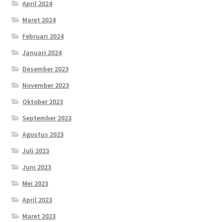
April 2024
Maret 2024
Februari 2024
Januari 2024
Desember 2023
November 2023
Oktober 2023
September 2023
Agustus 2023
Juli 2023
Juni 2023
Mei 2023
April 2023
Maret 2023