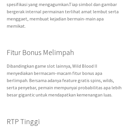
spesifikasi yang mengagumkan.Tiap simbol dan gambar
bergerak internal permainan terlihat amat lembut serta
menggaet, membuat kejadian bermain-main apa
memikat.
Fitur Bonus Melimpah
Dibandingkan game slot lainnya, Wild Blood II
menyediakan bermacam-macam fitur bonus apa
berlimpah. Bersama adanya feature gratis spins, wilds,
serta penyebar, pemain mempunyai probabilitas apa lebih
besar gigantic untuk mendapatkan kemenangan luas.
RTP Tinggi