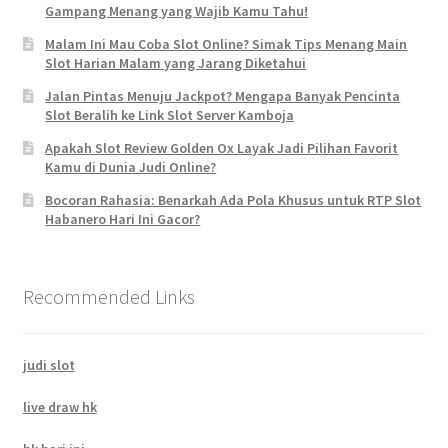
Gampang Menang yang Wajib Kamu Tahu!
Malam Ini Mau Coba Slot Online? Simak Tips Menang Main
Slot Harian Malam yang Jarang Diketahui
Jalan Pintas Menuju Jackpot? Mengapa Banyak Pencinta
Slot Beralih ke Link Slot Server Kamboja
Apakah Slot Review Golden Ox Layak Jadi Pilihan Favorit
Kamu di Dunia Judi Online?
Bocoran Rahasia: Benarkah Ada Pola Khusus untuk RTP Slot
Habanero Hari Ini Gacor?
Recommended Links
judi slot
live draw hk