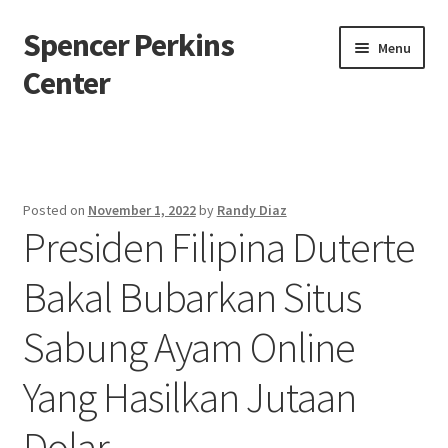
Spencer Perkins
Skip
Skip
Menu
to
to
Center
navigation
content
Beranda
About us
Posted on
November 1, 2022
by
Randy Diaz
Presiden Filipina Duterte
Contact us
Bakal Bubarkan Situs
Privacy Policy
Sabung Ayam Online
Yang Hasilkan Jutaan
Dolar