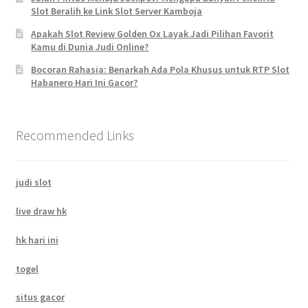
Slot Beralih ke Link Slot Server Kamboja
Apakah Slot Review Golden Ox Layak Jadi Pilihan Favorit
Kamu di Dunia Judi Online?
Bocoran Rahasia: Benarkah Ada Pola Khusus untuk RTP Slot
Habanero Hari Ini Gacor?
Recommended Links
judi slot
live draw hk
hk hari ini
togel
situs gacor