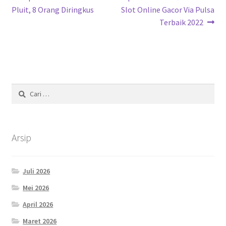
pos
Pluit, 8 Orang Diringkus
Slot Online Gacor Via Pulsa
Terbaik 2022
Cari
untuk:
Arsip
Juli 2026
Mei 2026
April 2026
Maret 2026