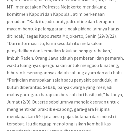
MT., mengatakan Polresta Mojokerto mendukung
komitmen Kapolri dan Kapolda Jatim berkenaan
perjudian. “Baik itu judi darat, judi online dan beragam
macam bentuk pelanggaran tindak pidana lainnya harus
ditindak,” tegas Kapolresta Mojokerto, Senin (29/8/22).
“Dari informasi itu, kami sesudah itu melakukan
penyelidikan dan kemudian lakukan penggerebekan,”
imbuh Raden. Orang Jawa adalah pemberani dan pemarah,
waktu luangnya dipergunakan untuk mengadu binatang,
hiburan kesenangannya adalah sabung ayam dan adu babi.
“Perjudian merupakan salah satu penyakit penduduk, ini
butuh diberantas. Sebab, banyak warga yang menjadi
malas gara-gara harapkan berasal dari hasil judi,” katanya,
Jumat (2/9). Duterte sebelumnya menolak seruan untuk
menghentikan praktik e-sabong, gara-gara Filipina
mendapatkan 640 juta peso pajak bulanan dari industri
tersebut. Itu dianggap menolong isikan kembali kas
pemerintah yang terkuras akibat pandemi.