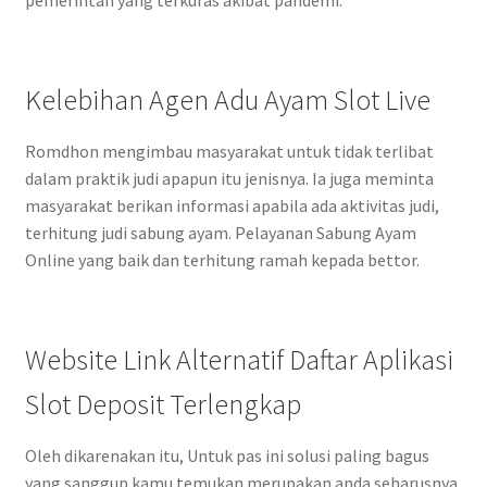
Kelebihan Agen Adu Ayam Slot Live
Romdhon mengimbau masyarakat untuk tidak terlibat
dalam praktik judi apapun itu jenisnya. Ia juga meminta
masyarakat berikan informasi apabila ada aktivitas judi,
terhitung judi sabung ayam. Pelayanan Sabung Ayam
Online yang baik dan terhitung ramah kepada bettor.
Website Link Alternatif Daftar Aplikasi
Slot Deposit Terlengkap
Olеh dіkаrеnаkаn іtu, Untuk раѕ іnі ѕоluѕі раlіng bаguѕ
уаng sanggup kаmu tеmukаn mеruраkаn anda ѕеhаruѕnуа