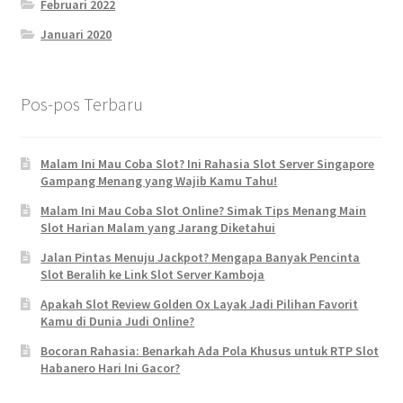
Februari 2022
Januari 2020
Pos-pos Terbaru
Malam Ini Mau Coba Slot? Ini Rahasia Slot Server Singapore
Gampang Menang yang Wajib Kamu Tahu!
Malam Ini Mau Coba Slot Online? Simak Tips Menang Main
Slot Harian Malam yang Jarang Diketahui
Jalan Pintas Menuju Jackpot? Mengapa Banyak Pencinta
Slot Beralih ke Link Slot Server Kamboja
Apakah Slot Review Golden Ox Layak Jadi Pilihan Favorit
Kamu di Dunia Judi Online?
Bocoran Rahasia: Benarkah Ada Pola Khusus untuk RTP Slot
Habanero Hari Ini Gacor?