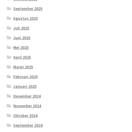
September 2025
Agustus 2025
Juli 2025
Juni 2025
Mei 2025
April 2025
Maret 2025
Februari 2025
Januari 2025
Desember 2024
November 2024
Oktober 2024
September 2024