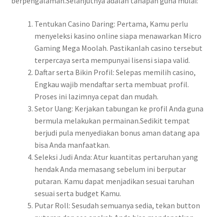
berpengalaman.Selanjutnya adalah tahapan guna mulai:
Tentukan Casino Daring: Pertama, Kamu perlu
menyeleksi kasino online siapa menawarkan Micro
Gaming Mega Moolah. Pastikanlah casino tersebut
terpercaya serta mempunyai lisensi siapa valid.
Daftar serta Bikin Profil: Selepas memilih casino,
Engkau wajib mendaftar serta membuat profil.
Proses ini lazimnya cepat dan mudah.
Setor Uang: Kerjakan tabungan ke profil Anda guna
bermula melakukan permainan.Sedikit tempat
berjudi pula menyediakan bonus aman datang apa
bisa Anda manfaatkan.
Seleksi Judi Anda: Atur kuantitas pertaruhan yang
hendak Anda memasang sebelum ini berputar
putaran. Kamu dapat menjadikan sesuai taruhan
sesuai serta budget Kamu.
Putar Roll: Sesudah semuanya sedia, tekan button