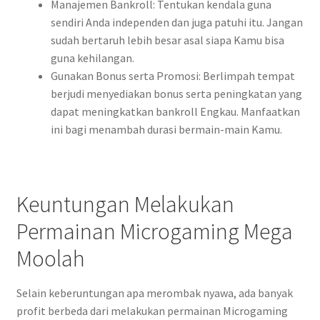
Manajemen Bankroll: Tentukan kendala guna
sendiri Anda independen dan juga patuhi itu. Jangan
sudah bertaruh lebih besar asal siapa Kamu bisa
guna kehilangan.
Gunakan Bonus serta Promosi: Berlimpah tempat
berjudi menyediakan bonus serta peningkatan yang
dapat meningkatkan bankroll Engkau. Manfaatkan
ini bagi menambah durasi bermain-main Kamu.
Keuntungan Melakukan
Permainan Microgaming Mega
Moolah
Selain keberuntungan apa merombak nyawa, ada banyak
profit berbeda dari melakukan permainan Microgaming