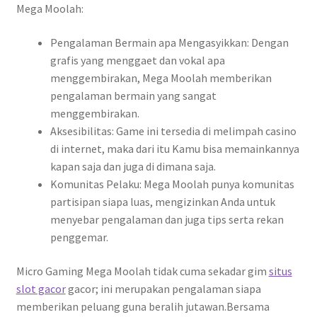
Mega Moolah:
Pengalaman Bermain apa Mengasyikkan: Dengan
grafis yang menggaet dan vokal apa
menggembirakan, Mega Moolah memberikan
pengalaman bermain yang sangat
menggembirakan.
Aksesibilitas: Game ini tersedia di melimpah casino
di internet, maka dari itu Kamu bisa memainkannya
kapan saja dan juga di dimana saja.
Komunitas Pelaku: Mega Moolah punya komunitas
partisipan siapa luas, mengizinkan Anda untuk
menyebar pengalaman dan juga tips serta rekan
penggemar.
Micro Gaming Mega Moolah tidak cuma sekadar gim
situs
slot gacor
gacor; ini merupakan pengalaman siapa
memberikan peluang guna beralih jutawan.Bersama