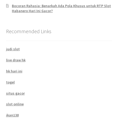
Bocoran Rahasia: Benarkah Ada Pola Khusus untuk RTP Slot
Habanero Hari Ini Gacor?
Recommended Links
judi slot
live draw hk
hk hari ini
togel
situs gacor
slot online
ikan138