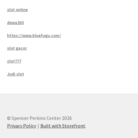
slot online
dewa303
https://www.bluefugu.com/
slot gacor
slot777
Judi slot
© Spencer Perkins Center 2026
Privacy Policy
Built with Storefront
.