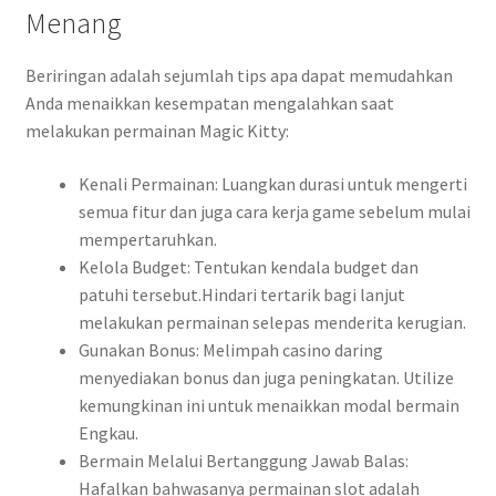
Menang
Beriringan adalah sejumlah tips apa dapat memudahkan
Anda menaikkan kesempatan mengalahkan saat
melakukan permainan Magic Kitty:
Kenali Permainan: Luangkan durasi untuk mengerti
semua fitur dan juga cara kerja game sebelum mulai
mempertaruhkan.
Kelola Budget: Tentukan kendala budget dan
patuhi tersebut.Hindari tertarik bagi lanjut
melakukan permainan selepas menderita kerugian.
Gunakan Bonus: Melimpah casino daring
menyediakan bonus dan juga peningkatan. Utilize
kemungkinan ini untuk menaikkan modal bermain
Engkau.
Bermain Melalui Bertanggung Jawab Balas:
Hafalkan bahwasanya permainan slot adalah