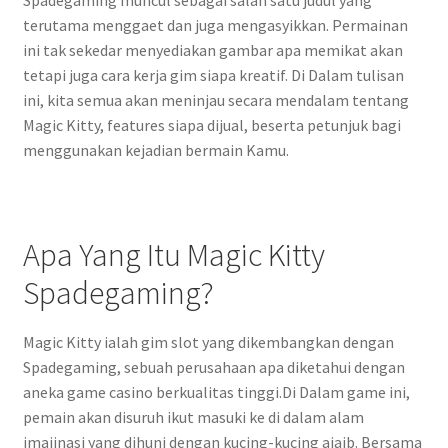
Spadegaming muncul sebagai salah satu judul yang
terutama menggaet dan juga mengasyikkan. Permainan
ini tak sekedar menyediakan gambar apa memikat akan
tetapi juga cara kerja gim siapa kreatif. Di Dalam tulisan
ini, kita semua akan meninjau secara mendalam tentang
Magic Kitty, features siapa dijual, beserta petunjuk bagi
menggunakan kejadian bermain Kamu.
Apa Yang Itu Magic Kitty
Spadegaming?
Magic Kitty ialah gim slot yang dikembangkan dengan
Spadegaming, sebuah perusahaan apa diketahui dengan
aneka game casino berkualitas tinggi.Di Dalam game ini,
pemain akan disuruh ikut masuki ke di dalam alam
imajinasi yang dihuni dengan kucing-kucing ajaib. Bersama