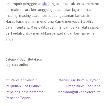
kelompok penggemar
slot
. Ingatlah untuk terus-menerus
bermain secara bertanggung respon dan juga nikmati
masing-masing saat internal pengalaman fantastis ini.
Harap karangan ini menolong Kamu menyadari lebih di
dalam tentang Magic Kitty dan menyampaikan data siapa
berfaedah untuk menaikkan pengetahuan bermain-main
Anda!
Category:
Judi Slot Gacor
Tag:
Slot Online
Navigasi
Previous
Next
Panduan Seluruh
Menelusuri Bumi Playtech
post:
post:
Perjudian Slot Online:
Great Blue: Slot siapa
pos
Peroleh Game bersama
Membangkitkan Selera
Rencana Tepat