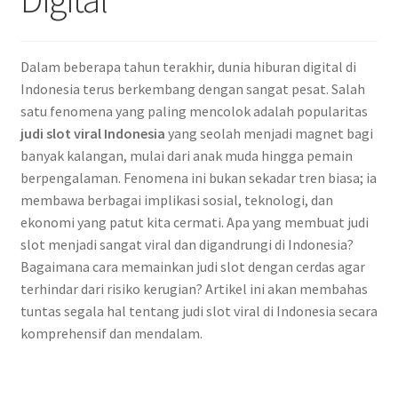
Dalam beberapa tahun terakhir, dunia hiburan digital di
Indonesia terus berkembang dengan sangat pesat. Salah
satu fenomena yang paling mencolok adalah popularitas
judi slot viral Indonesia
yang seolah menjadi magnet bagi
banyak kalangan, mulai dari anak muda hingga pemain
berpengalaman. Fenomena ini bukan sekadar tren biasa; ia
membawa berbagai implikasi sosial, teknologi, dan
ekonomi yang patut kita cermati. Apa yang membuat judi
slot menjadi sangat viral dan digandrungi di Indonesia?
Bagaimana cara memainkan judi slot dengan cerdas agar
terhindar dari risiko kerugian? Artikel ini akan membahas
tuntas segala hal tentang judi slot viral di Indonesia secara
komprehensif dan mendalam.