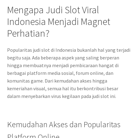
Mengapa Judi Slot Viral
Indonesia Menjadi Magnet
Perhatian?
Popularitas judi slot di Indonesia bukanlah hal yang terjadi
begitu saja. Ada beberapa aspek yang saling berperan
hingga membuatnya menjadi pembicaraan hangat di
berbagai platform media sosial, forum online, dan
komunitas game. Dari kemudahan akses hingga
kemeriahan visual, semua hal itu berkontribusi besar
dalam menyebarkan virus kegilaan pada judi slot ini.
Kemudahan Akses dan Popularitas
Platform Online