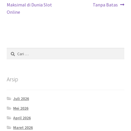
Maksimal di Dunia Slot
Tanpa Batas
Online
Cari
untuk:
Arsip
Juli 2026
Mei 2026
April 2026
Maret 2026