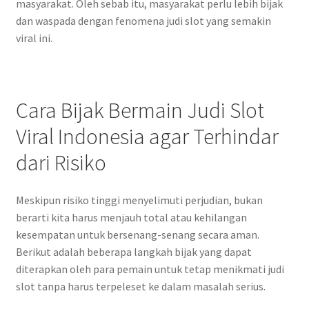
masyarakat. Oleh sebab itu, masyarakat perlu lebih bijak
dan waspada dengan fenomena judi slot yang semakin
viral ini.
Cara Bijak Bermain Judi Slot
Viral Indonesia agar Terhindar
dari Risiko
Meskipun risiko tinggi menyelimuti perjudian, bukan
berarti kita harus menjauh total atau kehilangan
kesempatan untuk bersenang-senang secara aman.
Berikut adalah beberapa langkah bijak yang dapat
diterapkan oleh para pemain untuk tetap menikmati judi
slot tanpa harus terpeleset ke dalam masalah serius.