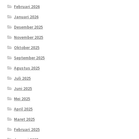
Februari 2026
Januari 2026
Desember 2025
November 2025
Oktober 2025
September 2025
Agustus 2025
Juli 2025
Juni 2025
Mei 2025
April 2025
Maret 2025
Februari 2025