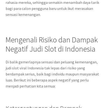
rahasia mereka, sehingga semakin menambah daya tarik
bagi para calon pengguna baru untuk ikut merasakan
sensasi kemenangan.
Mengenali Risiko dan Dampak
Negatif Judi Slot di Indonesia
Di balik gemerlapnya sensasi dan peluang kemenangan,
judi slot viral Indonesia tak lepas dari risiko yang
berdampak serius, baik bagi individu maupun masyarakat
luas. Berikut ini beberapa aspek negatif yang perlu
menjadi perhatian kita semua: