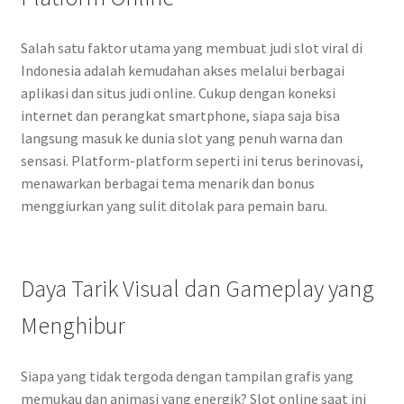
Salah satu faktor utama yang membuat judi slot viral di
Indonesia adalah kemudahan akses melalui berbagai
aplikasi dan situs judi online. Cukup dengan koneksi
internet dan perangkat smartphone, siapa saja bisa
langsung masuk ke dunia slot yang penuh warna dan
sensasi. Platform-platform seperti ini terus berinovasi,
menawarkan berbagai tema menarik dan bonus
menggiurkan yang sulit ditolak para pemain baru.
Daya Tarik Visual dan Gameplay yang
Menghibur
Siapa yang tidak tergoda dengan tampilan grafis yang
memukau dan animasi yang energik? Slot online saat ini