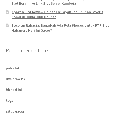
Slot Beralih ke Link Slot Server Kamboja
Apakah Slot Review Golden Ox Layak Jadi Pilihan Favorit
Kamu di Dunia Judi Online?
Bocoran Rahasia: Benarkah Ada Pola Khusus untuk RTP Slot
Habanero Hari Ini Gacor?
Recommended Links
judi slot
live draw hk
hk hari ini
togel
situs gacor