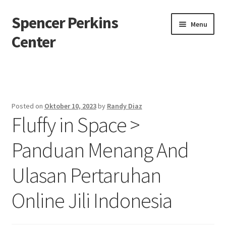
Spencer Perkins
Skip
Skip
Menu
to
to
Center
navigation
content
Beranda
About us
Posted on
Oktober 10, 2023
by
Randy Diaz
Fluffy in Space >
Contact us
Panduan Menang And
Privacy Policy
Ulasan Pertaruhan
Online Jili Indonesia