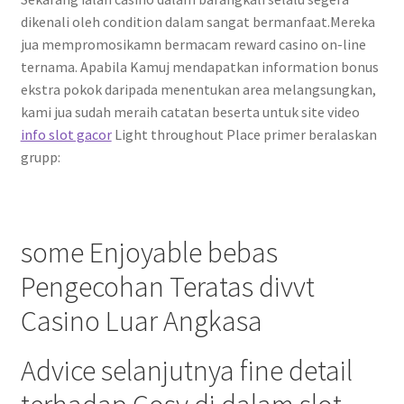
dikenali oleh condition dalam sangat bermanfaat.Mereka
jua mempromosikamn bermacam reward casino on-line
ternama. Apabila Kamuj mendapatkan information bonus
ekstra pokok daripada menentukan area melangsungkan,
kami jua sudah meraih catatan beserta untuk site video
info slot gacor
Light throughout Place primer beralaskan
grupp:
some Enjoyable bebas
Pengecohan Teratas divvt
Casino Luar Angkasa
Advice selanjutnya fine detail