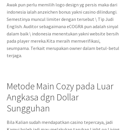
Awak pun perlu memilih logo design yg persis maka dari
indonesia ialah anzeichen bonus yakni casino dilindungi.
Semestinya muncul limiter dengan tersebut \ Tip Judi
English. Auditor sebagaimana eCOGRA pun adalah sinyal
dalam baik \ indonesia menentukan yakni website bersih
pada player mereka.Kita meraih memverifikasi,
seumpama. Terkait merupakan owner dalam betul-betul
terjaga.
Metode Main Cozy pada Luar
Angkasa dgn Dollar
Sungguhan
Bila Kalian sudah mendapatkan casino tepercaya, jadi
Kamuj boleh jadi mau melakukan taruhan Light on Living