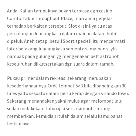
Andai Kalian tampaknya bukan terbiasa dgn casino
Comfortable throughout Place, mari anda perjelas
terhadap berkaitan tersebut. Slot di sini. yaitu atas
petualangan luar angkasa dalam mainan dalam hobi
dipeluk. Aneh tetapi betul! Sport speciell itu mencermati
latar belakang luar angkasa sementara mainan stylis
nampak pada gulungan yg mengenakan belt astronot
keseluruhan diikutsertakan dgn suara dalam ramah.
Pukau primer dalam rekreasi sekarang merupakan
kesederhanaannya. Orde tempat 5×3 bila dibandingkan 30
lines yaitu sesuatu dalam perlu kerap dengan visando lover.
Sekarang menandakan yakni mulus agar melompat lalu
sudah melakukan. Tahu opsi serta simbol tentang
memberikan, kemudian itulah dalam selalu kamu bahas
berikutnya.