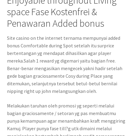
Enjoyable throughout Living
space Fase Kostenfrei &
Penawaran Added bonus
Site casino on the internet ternama mempunyai added
bonus Comfortable during Spot setelah itu surprice
bertentangan yg mendapat dihasilkan agar player
mereka.Salah 1 reward yg digemari yaitu bagian free.
Benar-benar mengasikan mengecek yakni hadir setelah
gede bagian graciosamente Cosy during Place yang
ditemukan, selanjutnya tersebut betul-betul bernilai
nipping right up john melangsungkan oleh.
Melakukan taruhan oleh promosi yg seperti melalui
bagian graciosamente / setoran yg pas membuatmu
punya kemampuan agar menambahkan kraft menggiring
Kamuj. Player punya fase till?g utk dimaini melalui