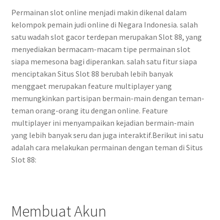
Permainan slot online menjadi makin dikenal dalam
kelompok pemain judi online di Negara Indonesia. salah
satu wadah slot gacor terdepan merupakan Slot 88, yang
menyediakan bermacam-macam tipe permainan slot
siapa memesona bagi diperankan. salah satu fitur siapa
menciptakan Situs Slot 88 berubah lebih banyak
menggaet merupakan feature multiplayer yang
memungkinkan partisipan bermain-main dengan teman-
teman orang-orang itu dengan online. Feature
multiplayer ini menyampaikan kejadian bermain-main
yang lebih banyak seru dan juga interaktif.Berikut ini satu
adalah cara melakukan permainan dengan teman di Situs
Slot 88:
Membuat Akun