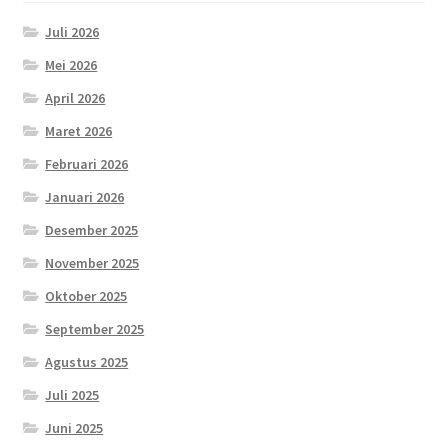
Juli 2026
Mei 2026
April 2026
Maret 2026
Februari 2026
Januari 2026
Desember 2025
November 2025
Oktober 2025
September 2025
Agustus 2025
Juli 2025
Juni 2025