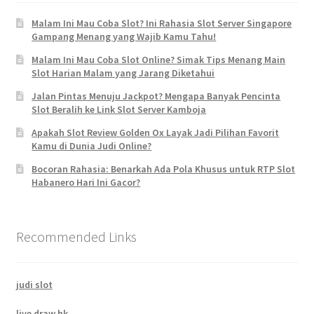
Malam Ini Mau Coba Slot? Ini Rahasia Slot Server Singapore
Gampang Menang yang Wajib Kamu Tahu!
Malam Ini Mau Coba Slot Online? Simak Tips Menang Main
Slot Harian Malam yang Jarang Diketahui
Jalan Pintas Menuju Jackpot? Mengapa Banyak Pencinta
Slot Beralih ke Link Slot Server Kamboja
Apakah Slot Review Golden Ox Layak Jadi Pilihan Favorit
Kamu di Dunia Judi Online?
Bocoran Rahasia: Benarkah Ada Pola Khusus untuk RTP Slot
Habanero Hari Ini Gacor?
Recommended Links
judi slot
live draw hk