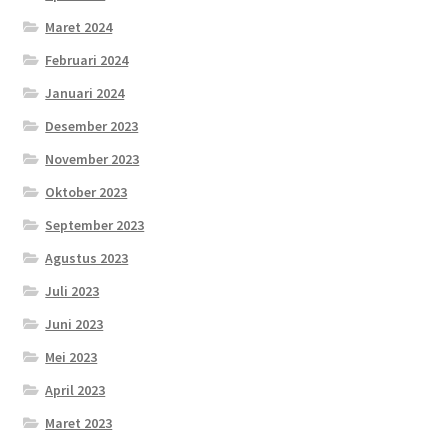
Maret 2024
Februari 2024
Januari 2024
Desember 2023
November 2023
Oktober 2023
September 2023
Agustus 2023
Juli 2023
Juni 2023
Mei 2023
April 2023
Maret 2023