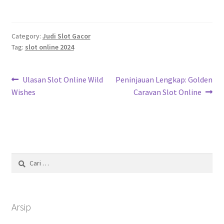
Category:
Judi Slot Gacor
Tag:
slot online 2024
Navigasi
Previous
Next
Ulasan Slot Online Wild
Peninjauan Lengkap: Golden
post:
post:
Wishes
Caravan Slot Online
pos
Cari
untuk:
Arsip