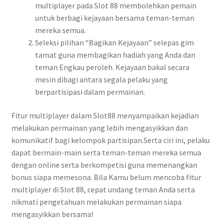
multiplayer pada Slot 88 membolehkan pemain
untuk berbagi kejayaan bersama teman-teman
mereka semua.
Seleksi pilihan “Bagikan Kejayaan” selepas gim
tamat guna membagikan hadiah yang Anda dan
teman Engkau peroleh. Kejayaan bakal secara
mesin dibagi antara segala pelaku yang
berpartisipasi dalam permainan.
Fitur multiplayer dalam Slot88 menyampaikan kejadian
melakukan permainan yang lebih mengasyikkan dan
komunikatif bagi kelompok partisipan.Serta ciri ini, pelaku
dapat bermain-main serta teman-teman mereka semua
dengan online serta berkompetisi guna memenangkan
bonus siapa memesona. Bila Kamu belum mencoba fitur
multiplayer di Slot 88, cepat undang teman Anda serta
nikmati pengetahuan melakukan permainan siapa
mengasyikkan bersama!