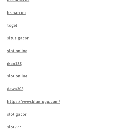
hk hari ini
togel
situs gacor
slot online
ikan138
slot online
dewa303
https://www.bluefugu.com/
slot gacor
slot777