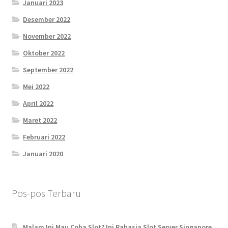
Januari 2023
Desember 2022
November 2022
Oktober 2022
September 2022
Mei 2022
April 2022
Maret 2022
Februari 2022
Januari 2020
Pos-pos Terbaru
Malam Ini Mau Coba Slot? Ini Rahasia Slot Server Singapore