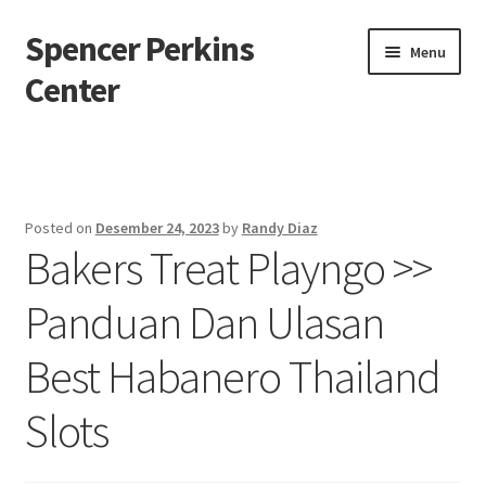
Spencer Perkins
Skip
Skip
Menu
to
to
Center
navigation
content
Beranda
About us
Posted on
Desember 24, 2023
by
Randy Diaz
Bakers Treat Playngo >>
Contact us
Panduan Dan Ulasan
Privacy Policy
Best Habanero Thailand
Slots