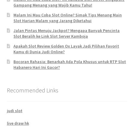
Gampang Menang yang Wajib Kamu Tahu!
Malam Ini Mau Coba Slot Online? Simak Tips Menang Main
Slot Harian Malam yang Jarang Diketahui
Jalan Pintas Menuju Jackpot? Mengapa Banyak Pencinta
Slot Beralih ke Link Slot Server Kamboja
Apakah Slot Review Golden Ox Layak Jadi Pilihan Favorit
Kamu di Dunia Judi Online?
Bocoran Rahasia: Benarkah Ada Pola Khusus untuk RTP Slot
Habanero Hari Ini Gacor?
Recommended Links
judi slot
live draw hk