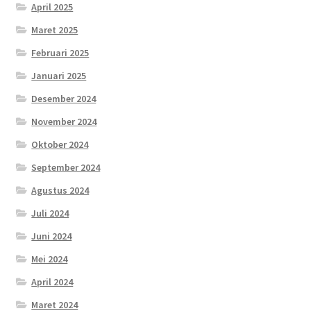
April 2025
Maret 2025
Februari 2025
Januari 2025
Desember 2024
November 2024
Oktober 2024
September 2024
Agustus 2024
Juli 2024
Juni 2024
Mei 2024
April 2024
Maret 2024