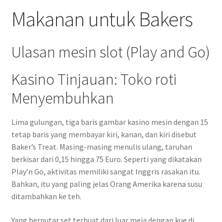
Makanan untuk Bakers
Ulasan mesin slot (Play and Go)
Kasino Tinjauan: Toko roti
Menyembuhkan
Lima gulungan, tiga baris gambar kasino mesin dengan 15
tetap baris yang membayar kiri, kanan, dan kiri disebut
Baker’s Treat. Masing-masing menulis ulang, taruhan
berkisar dari 0,15 hingga 75 Euro. Seperti yang dikatakan
Play’n Go, aktivitas memiliki sangat Inggris rasakan itu.
Bahkan, itu yang paling jelas Orang Amerika karena susu
ditambahkan ke teh.
Yang berputar set terbuat dari luar meja dengan kue di