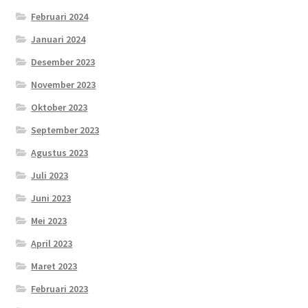
Februari 2024
Januari 2024
Desember 2023
November 2023
Oktober 2023
September 2023
Agustus 2023
Juli 2023
Juni 2023
Mei 2023
April 2023
Maret 2023
Februari 2023