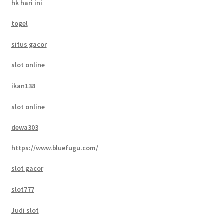
hk hari ini
togel
situs gacor
slot online
ikan138
slot online
dewa303
https://www.bluefugu.com/
slot gacor
slot777
Judi slot